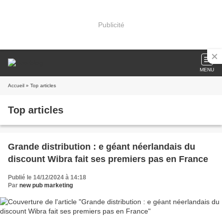
Publicité
MENU
Accueil
» Top articles
Top articles
Grande distribution : e géant néerlandais du
discount Wibra fait ses premiers pas en France
Publié le 14/12/2024 à 14:18
Par
new pub marketing