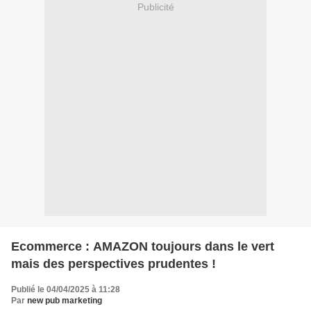
Publicité
Ecommerce : AMAZON toujours dans le vert
mais des perspectives prudentes !
Publié le 04/04/2025 à 11:28
Par
new pub marketing