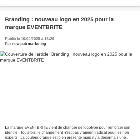
esthétique excentrique, s'associe...
Branding : nouveau logo en 2025 pour la
marque EVENTBRITE
Publié le 10/04/2025 à 18:29
Par
new pub marketing
La marque EVENTBRITE vient de changer de logotype pour renforcer son
identité ! Toutefois, le changement n'est pas vraiment radical pour les non
experts ! La couleur orange est bien présente mais il y a désormais une