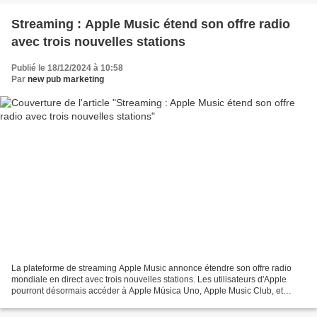
Streaming : Apple Music étend son offre radio
avec trois nouvelles stations
Publié le 18/12/2024 à 10:58
Par
new pub marketing
La plateforme de streaming Apple Music annonce étendre son offre radio
mondiale en direct avec trois nouvelles stations. Les utilisateurs d'Apple
pourront désormais accéder à Apple Música Uno, Apple Music Club, et
Apple Music Chill, stations animées en...