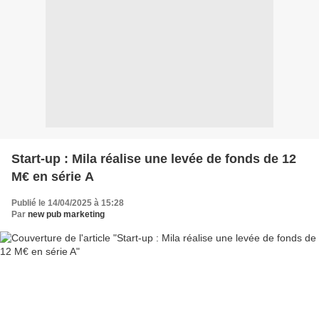
Start-up : Mila réalise une levée de fonds de 12
M€ en série A
Publié le 14/04/2025 à 15:28
Par
new pub marketing