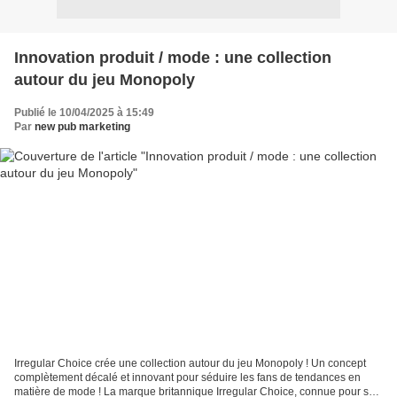
Innovation produit / mode : une collection
autour du jeu Monopoly
Publié le 10/04/2025 à 15:49
Par
new pub marketing
Irregular Choice crée une collection autour du jeu Monopoly ! Un concept
complètement décalé et innovant pour séduire les fans de tendances en
matière de mode ! La marque britannique Irregular Choice, connue pour son