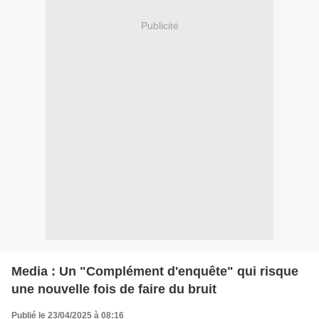
Publicité
Media : Un "Complément d'enquête" qui risque
une nouvelle fois de faire du bruit
Publié le 23/04/2025 à 08:16