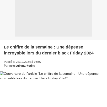
Le chiffre de la semaine : Une dépense
incroyable lors du dernier black Friday 2024
Publié le 23/12/2024 à 06:07
Par
new pub marketing