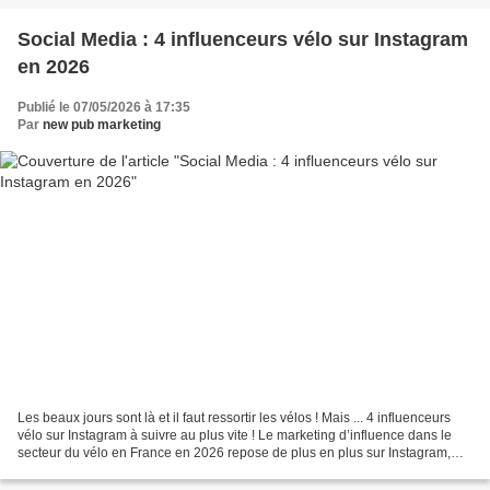
Social Media : 4 influenceurs vélo sur Instagram
en 2026
Publié le 07/05/2026 à 17:35
Par
new pub marketing
Les beaux jours sont là et il faut ressortir les vélos ! Mais ... 4 influenceurs
vélo sur Instagram à suivre au plus vite ! Le marketing d’influence dans le
secteur du vélo en France en 2026 repose de plus en plus sur Instagram,
devenu la plateforme clé...