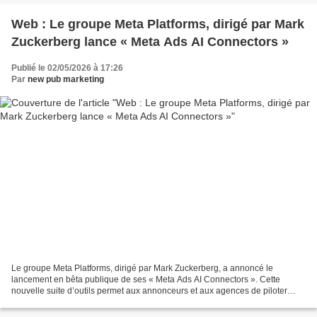
Web : Le groupe Meta Platforms, dirigé par Mark
Zuckerberg lance « Meta Ads AI Connectors »
Publié le 02/05/2026 à 17:26
Par
new pub marketing
Le groupe Meta Platforms, dirigé par Mark Zuckerberg, a annoncé le
lancement en bêta publique de ses « Meta Ads AI Connectors ». Cette
nouvelle suite d’outils permet aux annonceurs et aux agences de piloter
leurs campagnes publicitaires directement depuis...