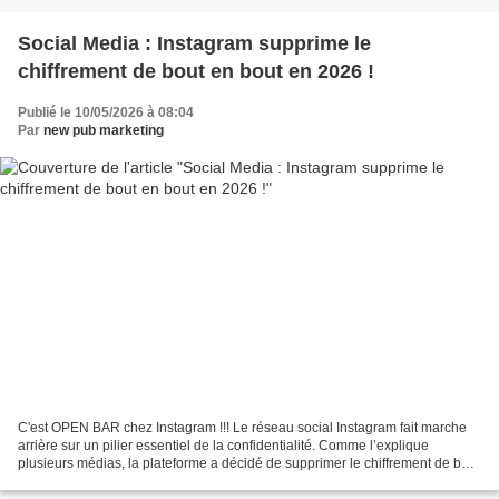
Social Media : Instagram supprime le
chiffrement de bout en bout en 2026 !
Publié le 10/05/2026 à 08:04
Par
new pub marketing
C'est OPEN BAR chez Instagram !!! Le réseau social Instagram fait marche
arrière sur un pilier essentiel de la confidentialité. Comme l’explique
plusieurs médias, la plateforme a décidé de supprimer le chiffrement de bout
en bout de ses messages privés...