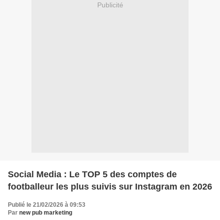
Publicité
Social Media : Le TOP 5 des comptes de
footballeur les plus suivis sur Instagram en 2026
Publié le 21/02/2026 à 09:53
Par
new pub marketing