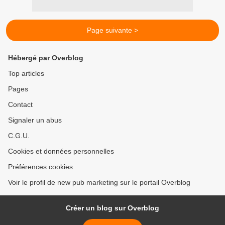
Page suivante >
Hébergé par Overblog
Top articles
Pages
Contact
Signaler un abus
C.G.U.
Cookies et données personnelles
Préférences cookies
Voir le profil de new pub marketing sur le portail Overblog
Créer un blog sur Overblog