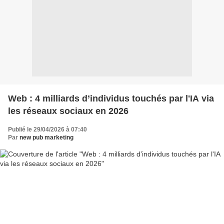
Web : 4 milliards d’individus touchés par l'IA via
les réseaux sociaux en 2026
Publié le 29/04/2026 à 07:40
Par
new pub marketing