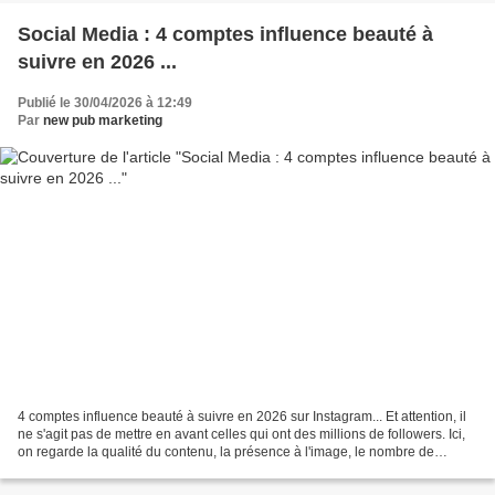
Social Media : 4 comptes influence beauté à
suivre en 2026 ...
Publié le 30/04/2026 à 12:49
Par
new pub marketing
4 comptes influence beauté à suivre en 2026 sur Instagram... Et attention, il
ne s'agit pas de mettre en avant celles qui ont des millions de followers. Ici,
on regarde la qualité du contenu, la présence à l'image, le nombre de
followers et la capacité...