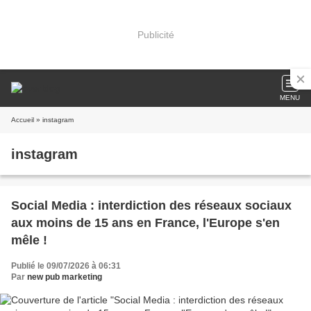
Publicité
MENU
Accueil
» instagram
instagram
Social Media : interdiction des réseaux sociaux
aux moins de 15 ans en France, l'Europe s'en
mêle !
Publié le 09/07/2026 à 06:31
Par
new pub marketing