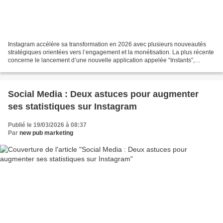
Instagram accélère sa transformation en 2026 avec plusieurs nouveautés
stratégiques orientées vers l’engagement et la monétisation. La plus récente
concerne le lancement d’une nouvelle application appelée “Instants”,
actuellement testée en Espagne et...
Social Media : Deux astuces pour augmenter
ses statistiques sur Instagram
Publié le 19/03/2026 à 08:37
Par
new pub marketing