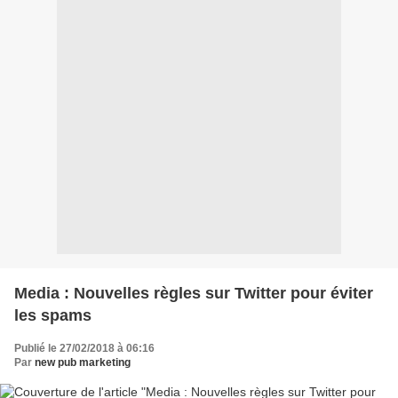
Media : Nouvelles règles sur Twitter pour éviter
les spams
Publié le 27/02/2018 à 06:16
Par
new pub marketing