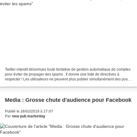
Twitter interdit désormais toute tentative de gestion automatique de comptes
pour éviter de propager des spams . Il donne une liste de directives à
respecter ! Les utilisateurs ne peuvent plus publier simultanément des posts
qui ont un contenu identique...
Media : Grosse chute d'audience pour Facebook
Publié le 26/02/2018 à 17:07
Par
new pub marketing