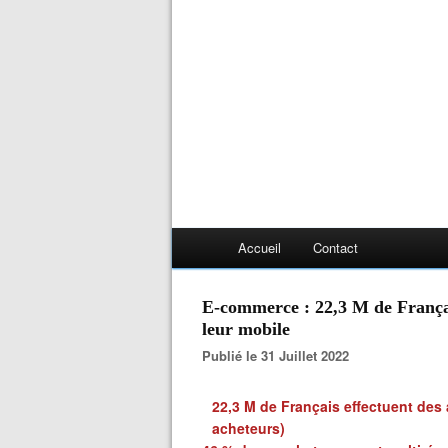
Accueil
Contact
E-commerce : 22,3 M de Français
leur mobile
Publié le 31 Juillet 2022
22,3 M de Français effectuent des a
acheteurs)