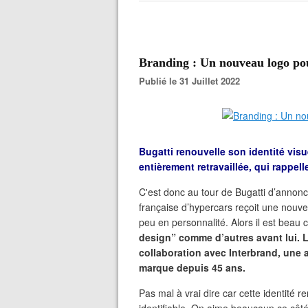
Branding : Un nouveau logo 
Publié le 31 Juillet 2022
Bugatti renouvelle son identité vis
entièrement retravaillée, qui rappell
C'est donc au tour de Bugatti d’annon
française d’hypercars reçoit une nouvel
peu en personnalité. Alors il est beau 
design” comme d’autres avant lui. L
collaboration avec Interbrand, une 
marque depuis 45 ans.
Pas mal à vrai dire car cette identité r