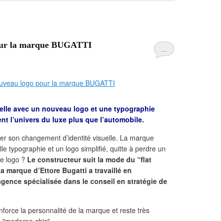
pour la marque BUGATTI
…
uelle avec un nouveau logo et une typographie
ent l’univers du luxe plus que l’automobile.
cer son changement d’identité visuelle. La marque
le typographie et un logo simplifié, quitte à perdre un
ce logo ?
Le constructeur suit la mode du “flat
a marque d’Ettore Bugatti a travaillé en
agence spécialisée dans le conseil en stratégie de
enforce la personnalité de la marque et reste très