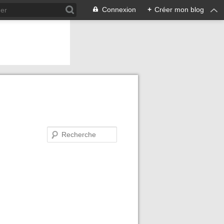
Connexion
+
Créer mon blog