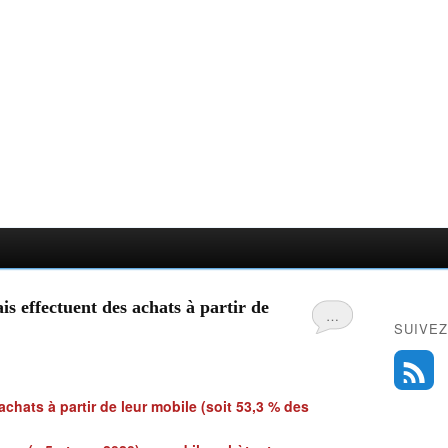
 effectuent des achats à partir de
…
SUIVEZ
chats à partir de leur mobile (soit 53,3 % des