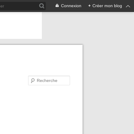
Connexion
+
Créer mon blog