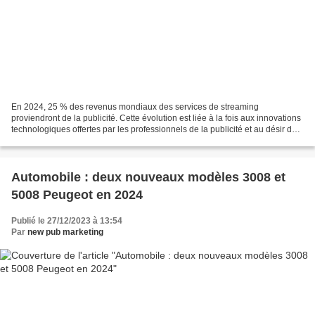
En 2024, 25 % des revenus mondiaux des services de streaming
proviendront de la publicité. Cette évolution est liée à la fois aux innovations
technologiques offertes par les professionnels de la publicité et au désir des
annonceurs d’investir sur les...
Automobile : deux nouveaux modèles 3008 et
5008 Peugeot en 2024
Publié le 27/12/2023 à 13:54
Par
new pub marketing