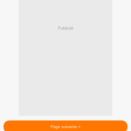
Publicité
Page suivante >