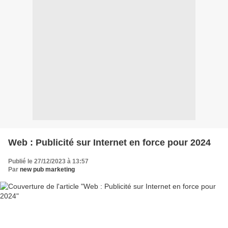
Web : Publicité sur Internet en force pour 2024
Publié le 27/12/2023 à 13:57
Par
new pub marketing