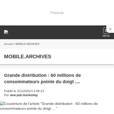
Publicité
MENU
Accueil
» MOBILE.ARCHIVES
MOBILE.ARCHIVES
Grande distribution : 60 millions de
consommateurs pointe du doigt ....
Publié le 31/12/2023 à 06:21
Par
new pub marketing