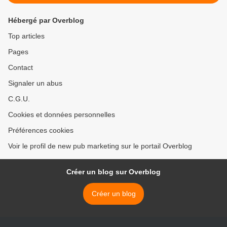
Hébergé par Overblog
Top articles
Pages
Contact
Signaler un abus
C.G.U.
Cookies et données personnelles
Préférences cookies
Voir le profil de new pub marketing sur le portail Overblog
Créer un blog sur Overblog
Créer un blog