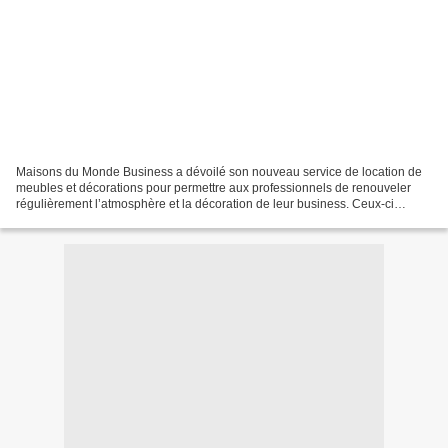
Maisons du Monde Business a dévoilé son nouveau service de location de
meubles et décorations pour permettre aux professionnels de renouveler
régulièrement l’atmosphère et la décoration de leur business. Ceux-ci
peuvent bénéficier de l’accompagnement...