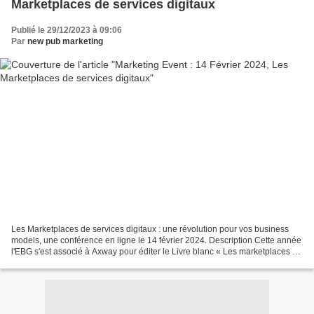
Marketplaces de services digitaux
Publié le 29/12/2023 à 09:06
Par
new pub marketing
Les Marketplaces de services digitaux : une révolution pour vos business
models, une conférence en ligne le 14 février 2024. Description Cette année
l'EBG s'est associé à Axway pour éditer le Livre blanc « Les marketplaces de
services digitaux : une révolution...