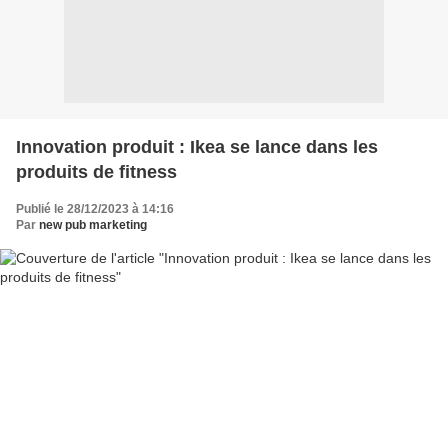
Innovation produit : Ikea se lance dans les
produits de fitness
Publié le 28/12/2023 à 14:16
Par
new pub marketing