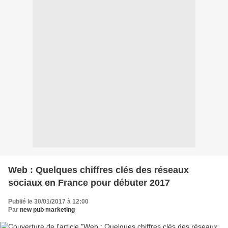
Web : Quelques chiffres clés des réseaux
sociaux en France pour débuter 2017
Publié le 30/01/2017 à 12:00
Par
new pub marketing