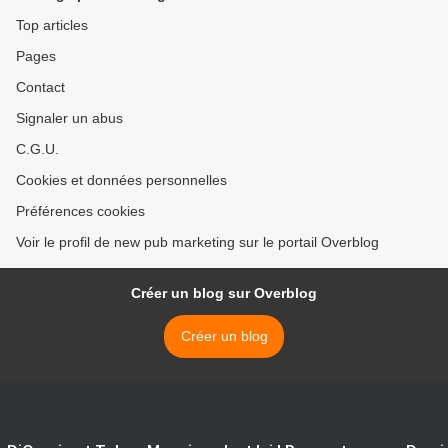
Top articles
Pages
Contact
Signaler un abus
C.G.U.
Cookies et données personnelles
Préférences cookies
Voir le profil de new pub marketing sur le portail Overblog
Créer un blog sur Overblog
Créer un blog