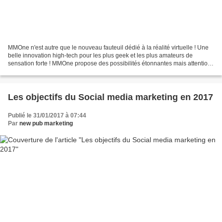
MMOne n'est autre que le nouveau fauteuil dédié à la réalité virtuelle ! Une
belle innovation high-tech pour les plus geek et les plus amateurs de
sensation forte ! MMOne propose des possibilités étonnantes mais attention
est réservé soit aux entreprises...
Les objectifs du Social media marketing en 2017
Publié le 31/01/2017 à 07:44
Par
new pub marketing