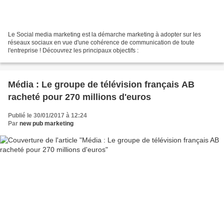
Le Social media marketing est la démarche marketing à adopter sur les
réseaux sociaux en vue d'une cohérence de communication de toute
l'entreprise ! Découvrez les principaux objectifs :
Média : Le groupe de télévision français AB
racheté pour 270 millions d'euros
Publié le 30/01/2017 à 12:24
Par
new pub marketing