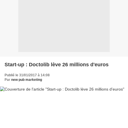
Start-up : Doctolib lève 26 millions d'euros
Publié le 31/01/2017 à 14:08
Par
new pub marketing