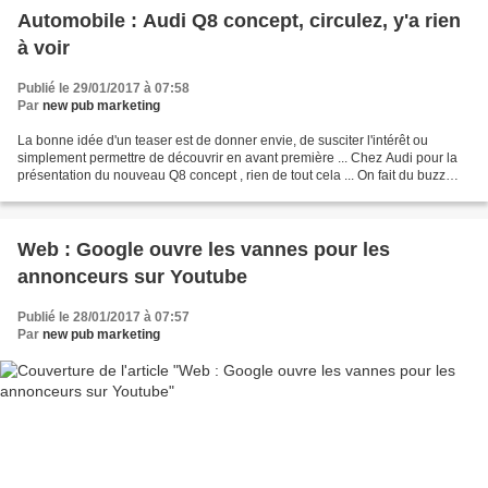
Automobile : Audi Q8 concept, circulez, y'a rien
à voir
Publié le 29/01/2017 à 07:58
Par
new pub marketing
La bonne idée d'un teaser est de donner envie, de susciter l'intérêt ou
simplement permettre de découvrir en avant première ... Chez Audi pour la
présentation du nouveau Q8 concept , rien de tout cela ... On fait du buzz
pour ne rien montrer réellement...
Web : Google ouvre les vannes pour les
annonceurs sur Youtube
Publié le 28/01/2017 à 07:57
Par
new pub marketing