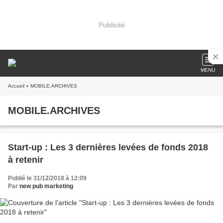
Publicité
MENU
Accueil
» MOBILE.ARCHIVES
MOBILE.ARCHIVES
Start-up : Les 3 dernières levées de fonds 2018
à retenir
Publié le 31/12/2018 à 12:09
Par
new pub marketing