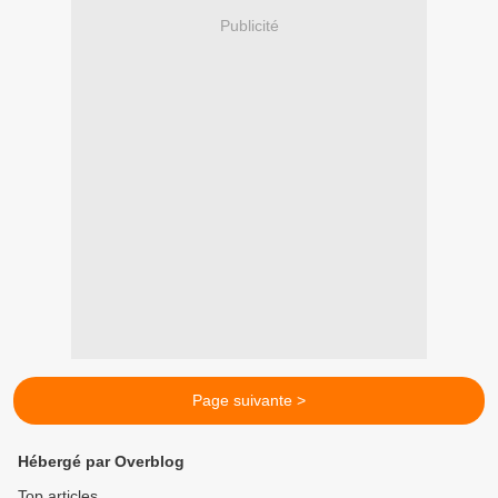
Publicité
Page suivante >
Hébergé par Overblog
Top articles