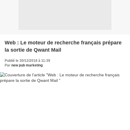
Web : Le moteur de recherche français prépare
la sortie de Qwant Mail
Publié le 30/12/2018 à 11:39
Par
new pub marketing