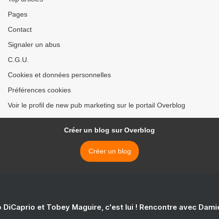
Pages
Contact
Signaler un abus
C.G.U.
Cookies et données personnelles
Préférences cookies
Voir le profil de new pub marketing sur le portail Overblog
Créer un blog sur Overblog
Créer un blog
 DiCaprio et Tobey Maguire, c'est lui ! Rencontre avec Dam