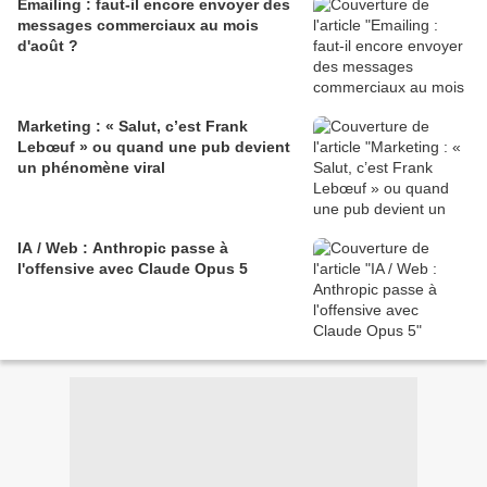
Emailing : faut-il encore envoyer des
messages commerciaux au mois
d'août ?
Marketing : « Salut, c’est Frank
Lebœuf » ou quand une pub devient
un phénomène viral
IA / Web : Anthropic passe à
l'offensive avec Claude Opus 5