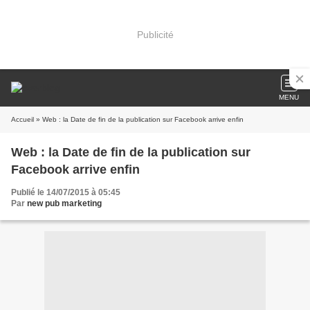
Publicité
MENU
Accueil
» Web : la Date de fin de la publication sur Facebook arrive enfin
Web : la Date de fin de la publication sur
Facebook arrive enfin
Publié le 14/07/2015 à 05:45
Par
new pub marketing