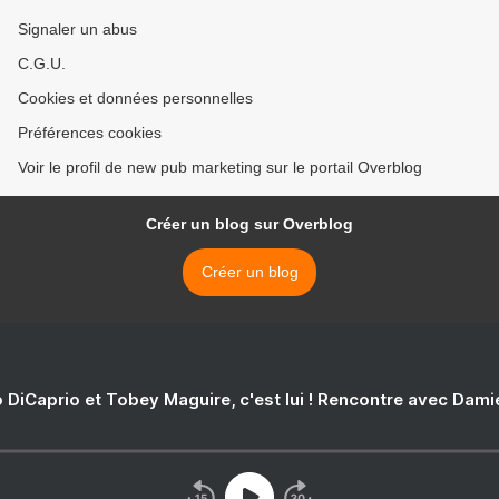
Signaler un abus
C.G.U.
Cookies et données personnelles
Préférences cookies
Voir le profil de new pub marketing sur le portail Overblog
Créer un blog sur Overblog
Créer un blog
 DiCaprio et Tobey Maguire, c'est lui ! Rencontre avec Dam