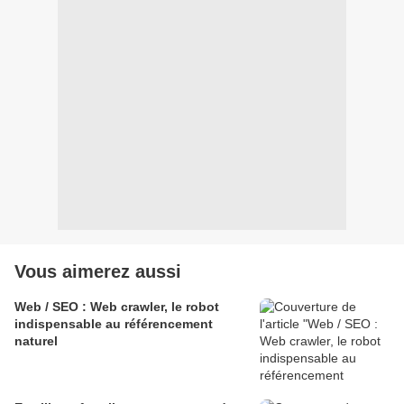
Vous aimerez aussi
Web / SEO : Web crawler, le robot
indispensable au référencement
naturel