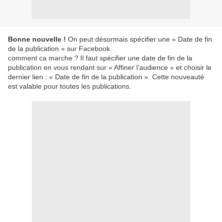
Bonne nouvelle !
On peut désormais spécifier une « Date de fin
de la publication » sur Facebook.
comment ca marche ? Il faut spécifier une date de fin de la
publication en vous rendant sur « Affiner l’audience » et choisir le
dernier lien : « Date de fin de la publication ». Cette nouveauté
est valable pour toutes les publications.