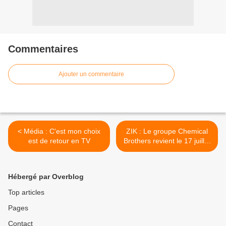
Commentaires
Ajouter un commentaire
< Média : C'est mon choix
ZIK : Le groupe Chemical
est de retour en TV
Brothers revient le 17 juillet
>
Hébergé par Overblog
Top articles
Pages
Contact