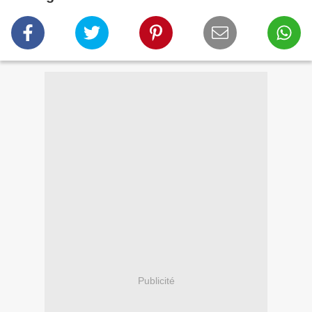
Publicité