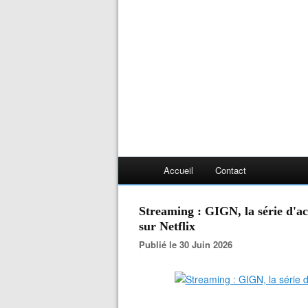
Accueil
Contact
Streaming : GIGN, la série d'act
sur Netflix
Publié le 30 Juin 2026