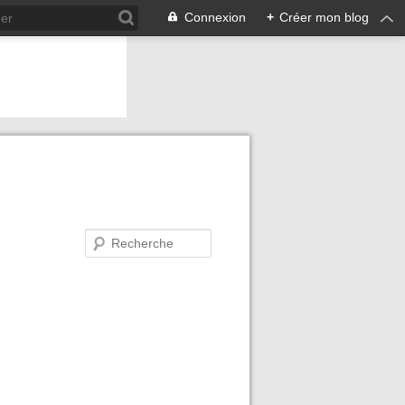
Connexion
+
Créer mon blog