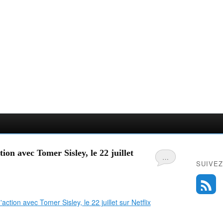
ion avec Tomer Sisley, le 22 juillet
…
SUIVEZ