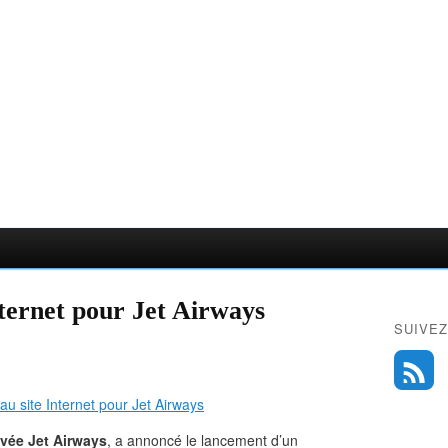
ternet pour Jet Airways
SUIVEZ
vée Jet Airways
, a annoncé le lancement d’un