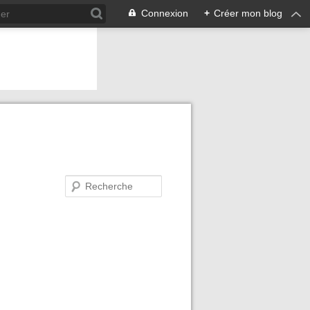
Connexion
+
Créer mon blog