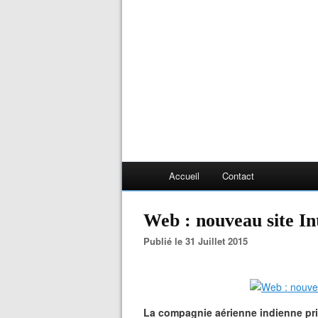
Accueil
Contact
Web : nouveau site In
Publié le 31 Juillet 2015
La compagnie aérienne indienne pri