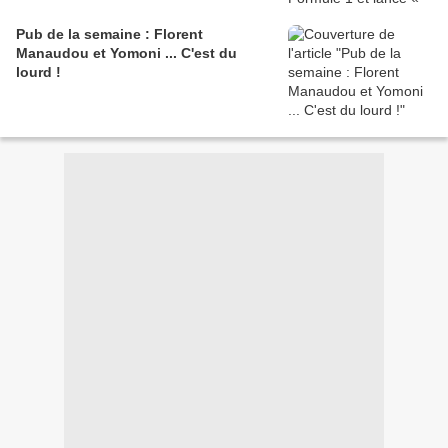
Pub de la semaine : Florent
Manaudou et Yomoni ... C'est du
lourd !