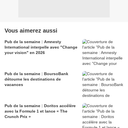
Vous aimerez aussi
Pub de la semaine : Amnesty
International interpelle avec "Change
your vision" en 2026
Pub de la semaine : BoursoBank
détourne les destinations de
vacances
Pub de la semaine : Doritos accélère
avec la Formule 1 et lance « The
Crunch Prix »