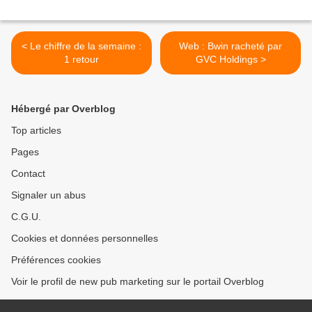
< Le chiffre de la semaine :
Web : Bwin racheté par
1 retour
GVC Holdings >
Hébergé par Overblog
Top articles
Pages
Contact
Signaler un abus
C.G.U.
Cookies et données personnelles
Préférences cookies
Voir le profil de new pub marketing sur le portail Overblog