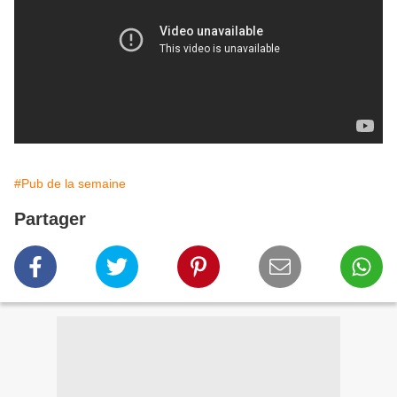
#Pub de la semaine
Partager