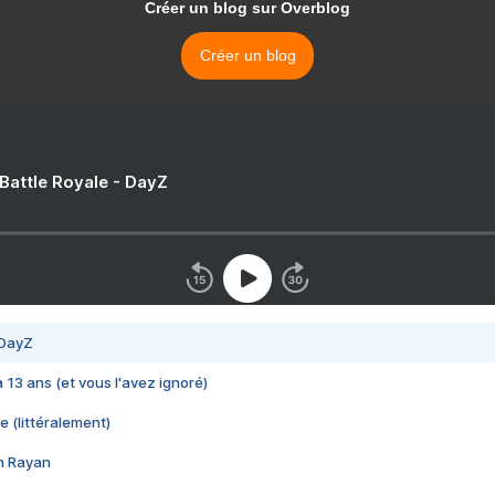
Créer un blog sur Overblog
Créer un blog
 Battle Royale - DayZ
 DayZ
 a 13 ans (et vous l'avez ignoré)
e (littéralement)
im Rayan