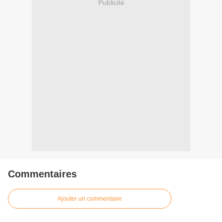
Publicité
Commentaires
Ajouter un commentaire