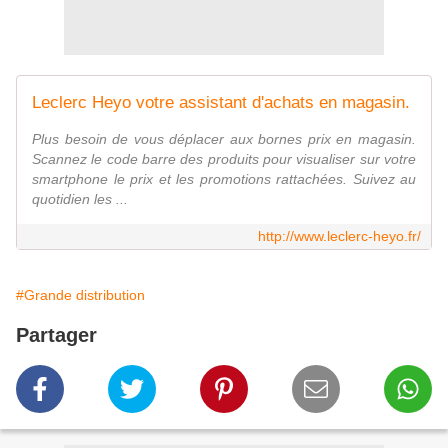
Leclerc Heyo votre assistant d'achats en magasin.
Plus besoin de vous déplacer aux bornes prix en magasin.
Scannez le code barre des produits pour visualiser sur votre
smartphone le prix et les promotions rattachées. Suivez au
quotidien les ...
http://www.leclerc-heyo.fr/
#Grande distribution
Partager