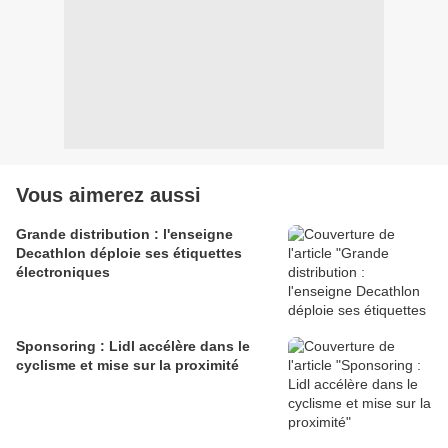
Vous aimerez aussi
Grande distribution : l'enseigne
Decathlon déploie ses étiquettes
électroniques
Sponsoring : Lidl accélère dans le
cyclisme et mise sur la proximité