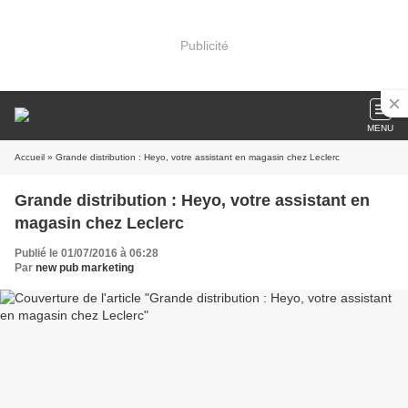
Publicité
MENU
Accueil
» Grande distribution : Heyo, votre assistant en magasin chez Leclerc
Grande distribution : Heyo, votre assistant en
magasin chez Leclerc
Publié le 01/07/2016 à 06:28
Par
new pub marketing