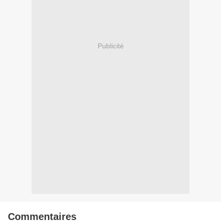
Publicité
Commentaires