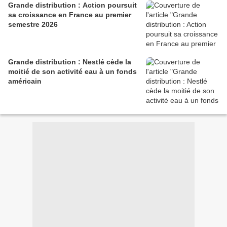
Grande distribution : Action poursuit
sa croissance en France au premier
semestre 2026
Grande distribution : Nestlé cède la
moitié de son activité eau à un fonds
américain