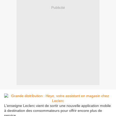
Publicité
L'enseigne Leclerc vient de sortir une nouvelle application mobile
à destination des consommateurs pour offrir encore plus de
service.