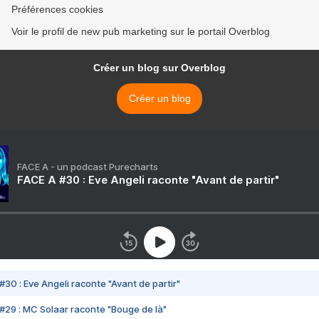
Préférences cookies
Voir le profil de new pub marketing sur le portail Overblog
Créer un blog sur Overblog
Créer un blog
FACE A - un podcast Purecharts
FACE A #30 : Eve Angeli raconte "Avant de partir"
#30 : Eve Angeli raconte "Avant de partir"
#29 : MC Solaar raconte "Bouge de là"