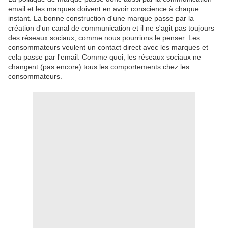
email et les marques doivent en avoir conscience à chaque
instant. La bonne construction d'une marque passe par la
création d'un canal de communication et il ne s'agit pas toujours
des réseaux sociaux, comme nous pourrions le penser. Les
consommateurs veulent un contact direct avec les marques et
cela passe par l'email. Comme quoi, les réseaux sociaux ne
changent (pas encore) tous les comportements chez les
consommateurs.