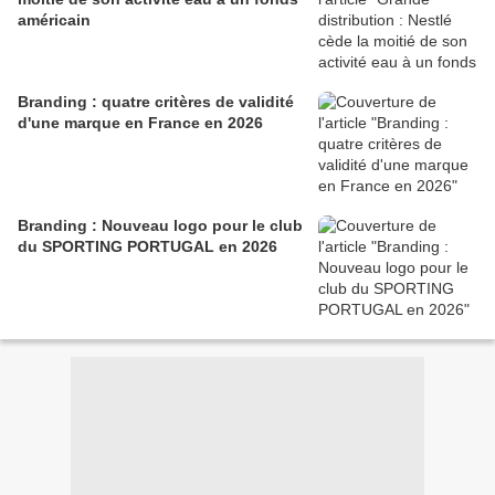
américain
Branding : quatre critères de validité
d'une marque en France en 2026
Branding : Nouveau logo pour le club
du SPORTING PORTUGAL en 2026