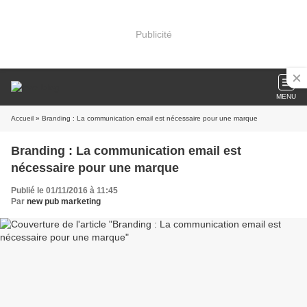
Publicité
MENU
Accueil
» Branding : La communication email est nécessaire pour une marque
Branding : La communication email est
nécessaire pour une marque
Publié le 01/11/2016 à 11:45
Par
new pub marketing