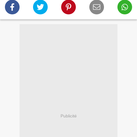
Publicité