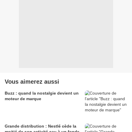
Vous aimerez aussi
Buzz : quand la nostalgie devient un
moteur de marque
Grande distribution : Nestlé cède la
moitié de son activité eau à un fonds