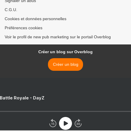
Signaler un abus
C.G.U.
Cookies et données personnelles
Préférences cookies
Voir le profil de new pub marketing sur le portail Overblog
Créer un blog sur Overblog
Créer un blog
 Battle Royale - DayZ