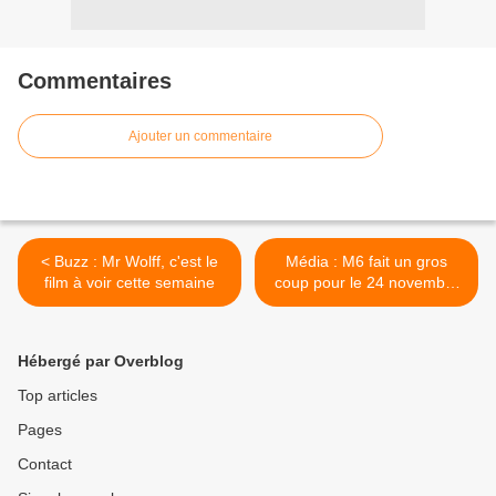
Commentaires
Ajouter un commentaire
< Buzz : Mr Wolff, c'est le
Média : M6 fait un gros
film à voir cette semaine
coup pour le 24 novembre
2016 >
Hébergé par Overblog
Top articles
Pages
Contact