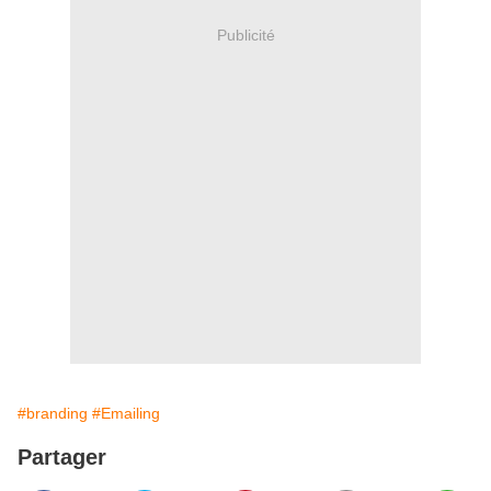
Publicité
#branding
#Emailing
Partager