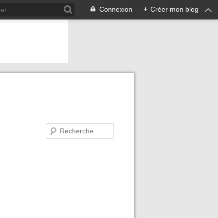
Connexion
+
Créer mon blog