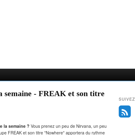
 la semaine - FREAK et son titre
SUIVEZ
e la semaine ?
Vous prenez un peu de Nirvana, un peu
roupe FREAK et son titre "Nowhere" apportera du rythme