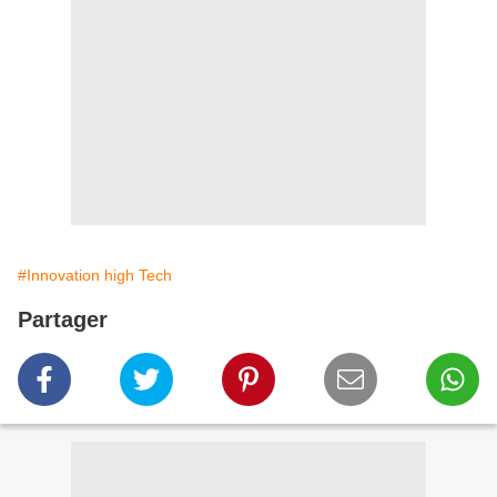
#Innovation high Tech
Partager