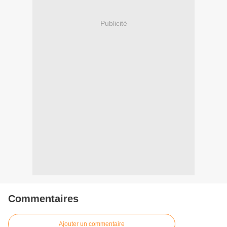
Publicité
Commentaires
Ajouter un commentaire