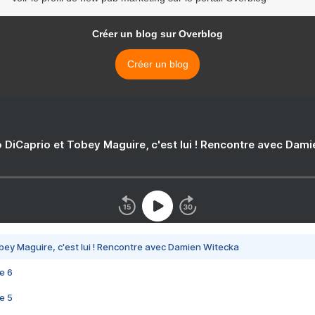
Créer un blog sur Overblog
Créer un blog
 DiCaprio et Tobey Maguire, c'est lui ! Rencontre avec Dam
bey Maguire, c'est lui ! Rencontre avec Damien Witecka
e 6
e 5