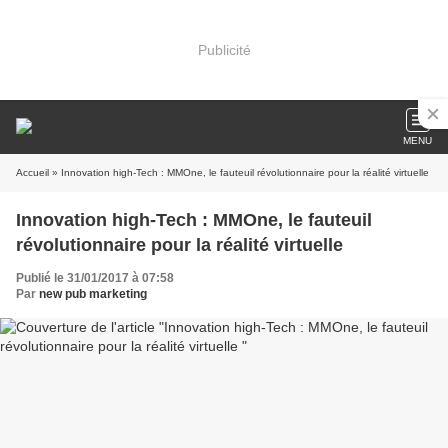
Publicité
MENU
Accueil
» Innovation high-Tech : MMOne, le fauteuil révolutionnaire pour la réalité virtuelle
Innovation high-Tech : MMOne, le fauteuil
révolutionnaire pour la réalité virtuelle
Publié le 31/01/2017 à 07:58
Par
new pub marketing