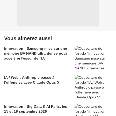
Vous aimerez aussi
Innovation : Samsung mise sur une
mémoire BV-NAND ultra-dense pour
accélérer l'essor de l'IA
IA / Web : Anthropic passe à
l'offensive avec Claude Opus 5
Innovation : Big Data & AI Paris, les
15 et 16 septembre 2026