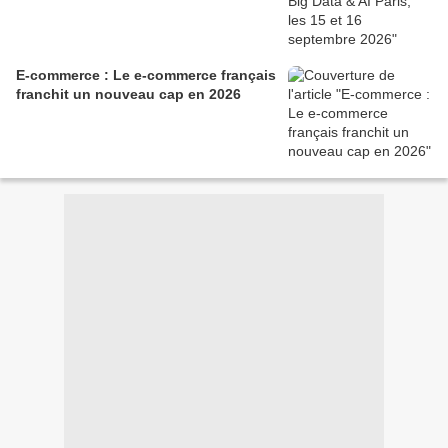
E-commerce : Le e-commerce français
franchit un nouveau cap en 2026