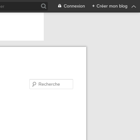
Connexion
+
Créer mon blog