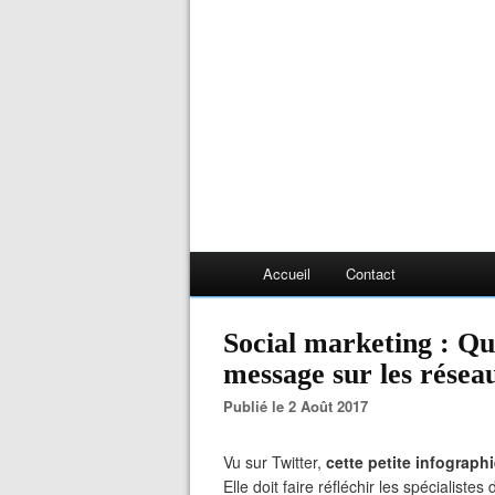
Accueil
Contact
Social marketing : Qu
message sur les résea
Publié le 2 Août 2017
Vu sur Twitter,
cette petite infograph
Elle doit faire réfléchir les spécialiste