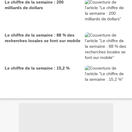
Le chiffre de la semaine : 200
milliards de dollars
Le chiffre de la semaine : 88 % des
recherches locales se font sur mobile
Le chiffre de la semaine : 15,2 %