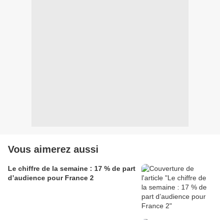
Vous aimerez aussi
Le chiffre de la semaine : 17 % de part
d’audience pour France 2