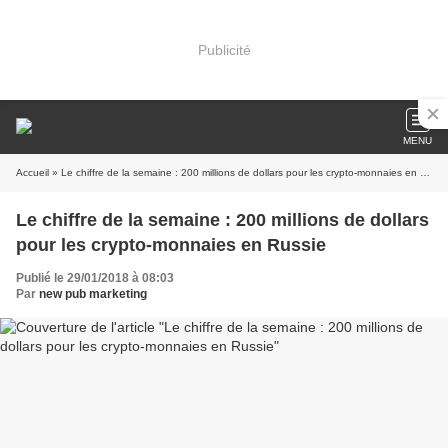
Publicité
MENU
Accueil
» Le chiffre de la semaine : 200 millions de dollars pour les crypto-monnaies en Russie
Le chiffre de la semaine : 200 millions de dollars
pour les crypto-monnaies en Russie
Publié le 29/01/2018 à 08:03
Par
new pub marketing