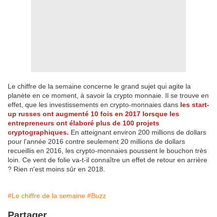
Le chiffre de la semaine concerne le grand sujet qui agite la
planète en ce moment, à savoir la crypto monnaie. Il se trouve en
effet, que les investissements en crypto-monnaies dans
les start-
up russes ont augmenté 10 fois en 2017 lorsque les
entrepreneurs ont élaboré plus de 100 projets
cryptographiques.
En atteignant environ 200 millions de dollars
pour l'année 2016 contre seulement 20 millions de dollars
recueillis en 2016, les crypto-monnaies poussent le bouchon très
loin. Ce vent de folie va-t-il connaître un effet de retour en arrière
? Rien n'est moins sûr en 2018.
#Le chiffre de la semaine
#Buzz
Partager