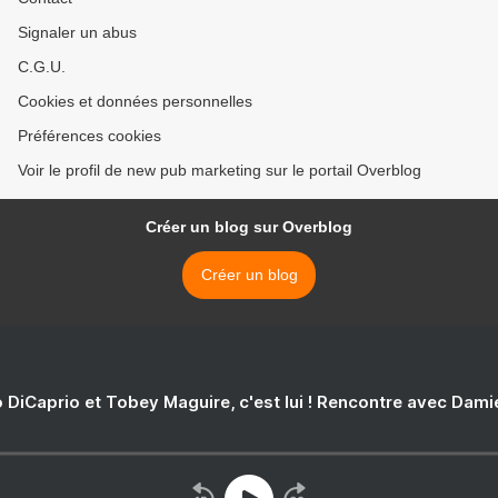
Signaler un abus
C.G.U.
Cookies et données personnelles
Préférences cookies
Voir le profil de new pub marketing sur le portail Overblog
Créer un blog sur Overblog
Créer un blog
 DiCaprio et Tobey Maguire, c'est lui ! Rencontre avec Dam