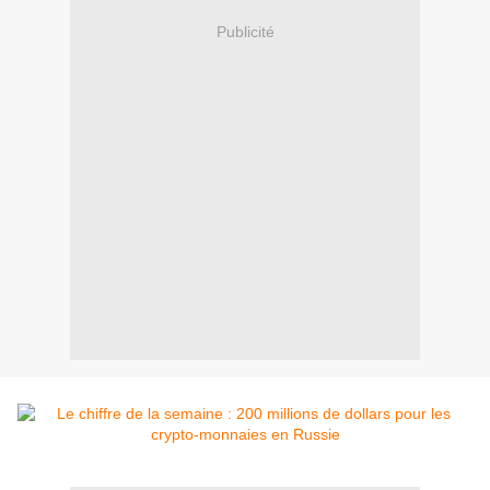
Publicité