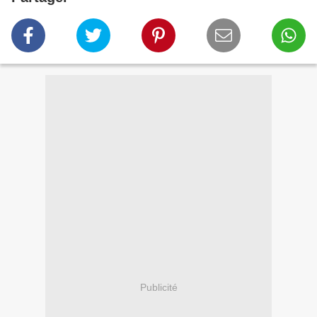
Publicité