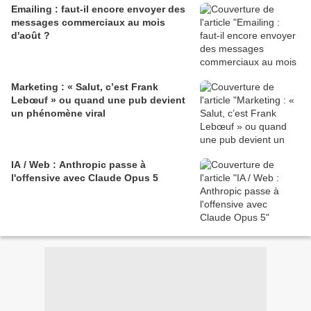
Emailing : faut-il encore envoyer des
messages commerciaux au mois
d'août ?
Marketing : « Salut, c’est Frank
Lebœuf » ou quand une pub devient
un phénomène viral
IA / Web : Anthropic passe à
l'offensive avec Claude Opus 5