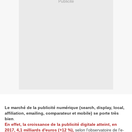
Publicité
Le marché de la publicité numérique (search, display, local,
affiliation, emailing, comparateur et mobile) se porte très
bien
.
En effet, la croissance de la publicité digitale atteint, en
2017, 4,1 milliards d'euros (+12 %),
selon l'observatoire de l'e-