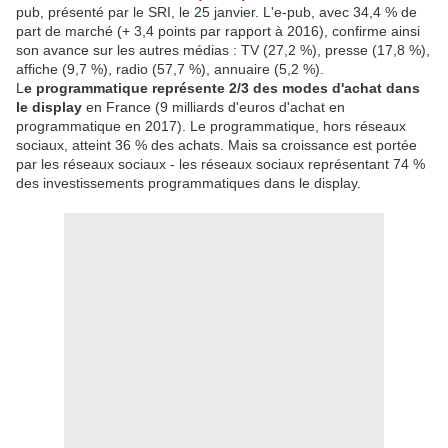
pub, présenté par le SRI, le 25 janvier. L'e-pub, avec 34,4 % de
part de marché (+ 3,4 points par rapport à 2016), confirme ainsi
son avance sur les autres médias : TV (27,2 %), presse (17,8 %),
affiche (9,7 %), radio (57,7 %), annuaire (5,2 %).
L
e programmatique représente 2/3 des modes d'achat dans
le display
en France (9 milliards d'euros d'achat en
programmatique en 2017). Le programmatique, hors réseaux
sociaux, atteint 36 % des achats. Mais sa croissance est portée
par les réseaux sociaux - les réseaux sociaux représentant 74 %
des investissements programmatiques dans le display.