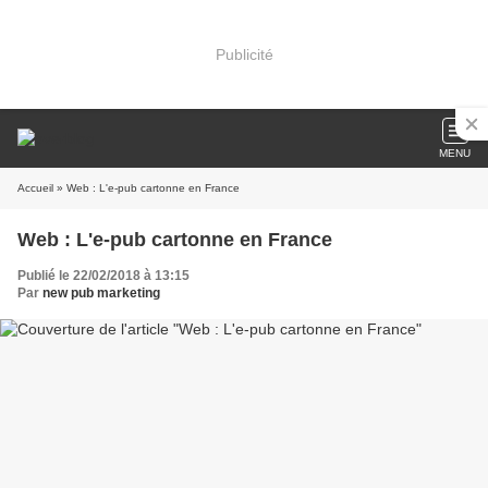
Publicité
MENU
Accueil
» Web : L'e-pub cartonne en France
Web : L'e-pub cartonne en France
Publié le 22/02/2018 à 13:15
Par
new pub marketing