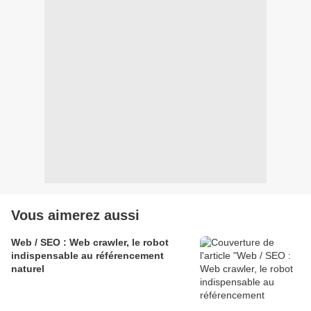
Vous aimerez aussi
Web / SEO : Web crawler, le robot
indispensable au référencement
naturel