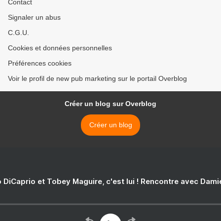
Contact
Signaler un abus
C.G.U.
Cookies et données personnelles
Préférences cookies
Voir le profil de new pub marketing sur le portail Overblog
Créer un blog sur Overblog
Créer un blog
 DiCaprio et Tobey Maguire, c'est lui ! Rencontre avec Dam