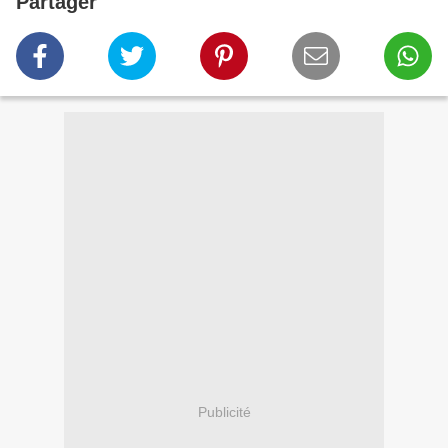
Partager
Publicité