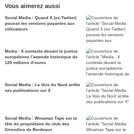
Vous aimerez aussi
Social Media : Quand X (ex-Twitter)
pousse les versions payantes aux
utilisateurs
Media : X conteste devant la justice
européenne l’amende historique de
120 millions d’euros
Social Media : La Voix du Nord arrête
ses publications sur X
Social Media : Winamax Tape sur la
tête du propriétaire du club des
Girondins de Bordeaux