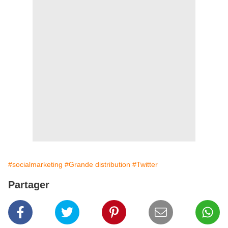
#socialmarketing
#Grande distribution
#Twitter
Partager