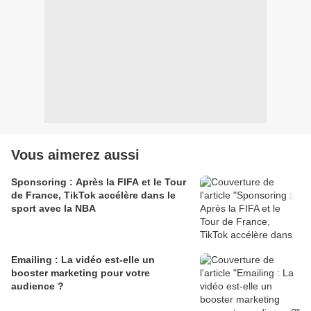
Vous aimerez aussi
Sponsoring : Après la FIFA et le Tour
de France, TikTok accélère dans le
sport avec la NBA
Emailing : La vidéo est-elle un
booster marketing pour votre
audience ?