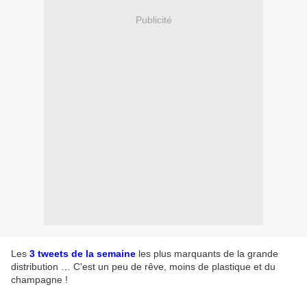
Publicité
Les
3 tweets de la semaine
les plus marquants de la grande
distribution … C'est un peu de rêve, moins de plastique et du
champagne !