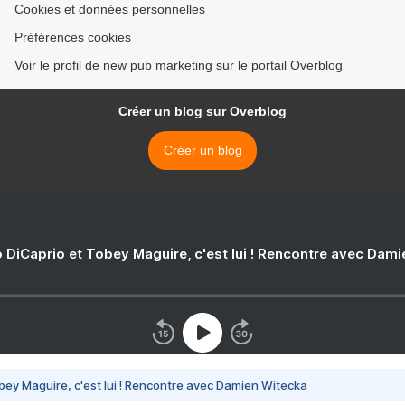
Cookies et données personnelles
Préférences cookies
Voir le profil de new pub marketing sur le portail Overblog
Créer un blog sur Overblog
Créer un blog
 DiCaprio et Tobey Maguire, c'est lui ! Rencontre avec Dam
bey Maguire, c'est lui ! Rencontre avec Damien Witecka