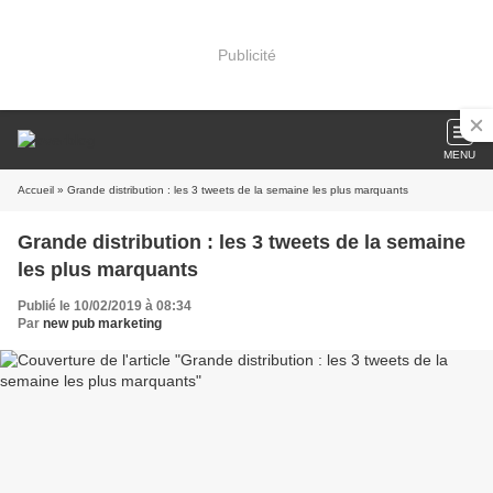
Publicité
MENU
Accueil
» Grande distribution : les 3 tweets de la semaine les plus marquants
Grande distribution : les 3 tweets de la semaine
les plus marquants
Publié le 10/02/2019 à 08:34
Par
new pub marketing