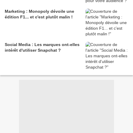
Marketing : Monopoly dévoile une
édition F1... et c'est plutôt malin !
Social Media : Les marques ont-elles
intérêt d'utiliser Snapchat ?