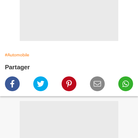
#Automobile
Partager