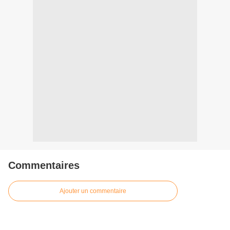
Commentaires
Ajouter un commentaire