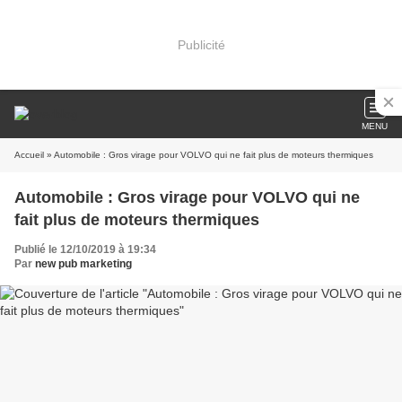
Publicité
MENU
Accueil
» Automobile : Gros virage pour VOLVO qui ne fait plus de moteurs thermiques
Automobile : Gros virage pour VOLVO qui ne
fait plus de moteurs thermiques
Publié le 12/10/2019 à 19:34
Par
new pub marketing