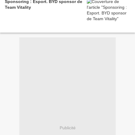
Sponsoring : Esport. BYD sponsor de
Team Vitality
Publicité