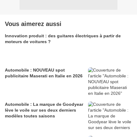
Vous aimerez aussi
Innovation produit : des guitares électriques à partir de
moteurs de voitures ?
Automobile : NOUVEAU spot
publicitaire Maserati en Italie en 2026
Automobile : La marque de Goodyear
lève le voile sur ses deux derniers
modèles toutes saisons