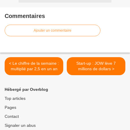
Commentaires
Ajouter un commentaire
< Le chiffre de la semaine :
Start-up : JOW lève 7
multiplié par 2,5 en un an
millions de dollars >
Hébergé par Overblog
Top articles
Pages
Contact
Signaler un abus