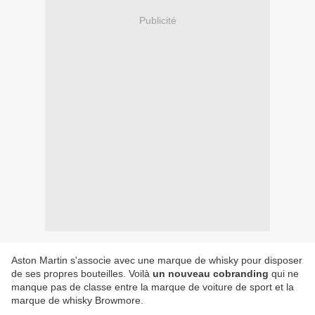
Publicité
Aston Martin s'associe avec une marque de whisky pour disposer
de ses propres bouteilles. Voilà
un nouveau cobranding
qui ne
manque pas de classe entre la marque de voiture de sport et la
marque de whisky Browmore.