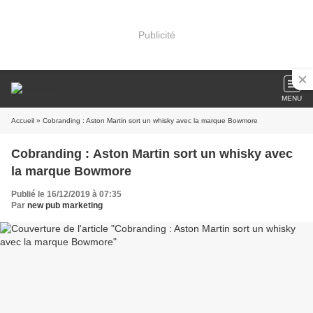
Publicité
MENU
Accueil
» Cobranding : Aston Martin sort un whisky avec la marque Bowmore
Cobranding : Aston Martin sort un whisky avec
la marque Bowmore
Publié le 16/12/2019 à 07:35
Par
new pub marketing