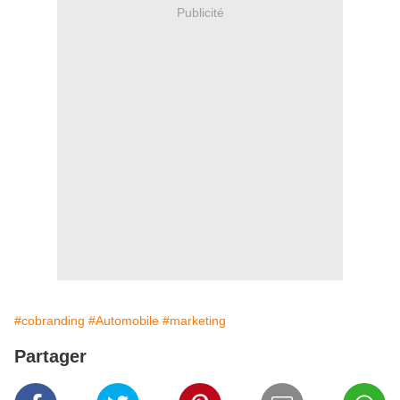
Publicité
#cobranding
#Automobile
#marketing
Partager