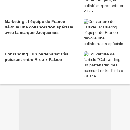
Marketing : l’équipe de France
dévoile une collaboration spéciale
avec la marque Jacquemus
Cobranding : un partenariat très
puissant entre Rizla x Palace