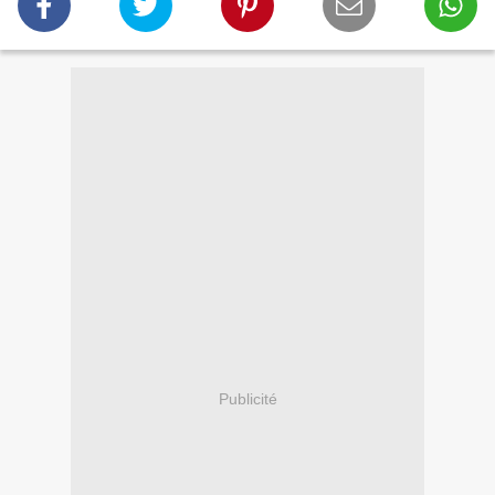
Publicité