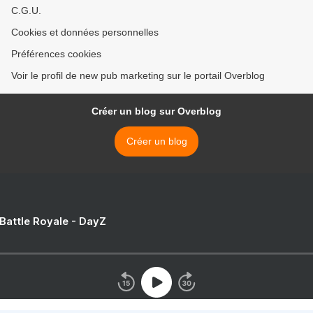
C.G.U.
Cookies et données personnelles
Préférences cookies
Voir le profil de new pub marketing sur le portail Overblog
Créer un blog sur Overblog
Créer un blog
 Battle Royale - DayZ