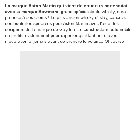
La marque Aston Martin qui vient de nouer un partenariat
avec la marque Bowmore
, grand spécialiste du whisky, sera
proposé à ses clients ! Le plus ancien whisky d'Islay, concevra
des bouteilles spéciales pour Aston Martin avec l'aide des
designers de la marque de Gaydon. Le constructeur automobile
en profite évidemment pour rappeler qu'il faut boire avec
modération et jamais avant de prendre le volant... Of course !