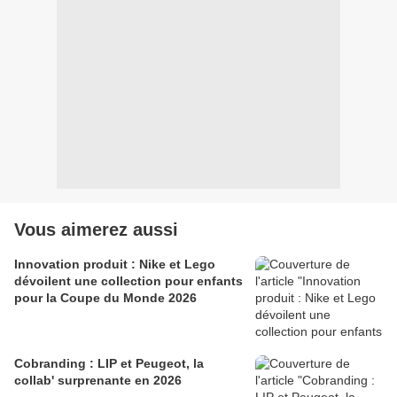
Vous aimerez aussi
Innovation produit : Nike et Lego
dévoilent une collection pour enfants
pour la Coupe du Monde 2026
Cobranding : LIP et Peugeot, la
collab' surprenante en 2026