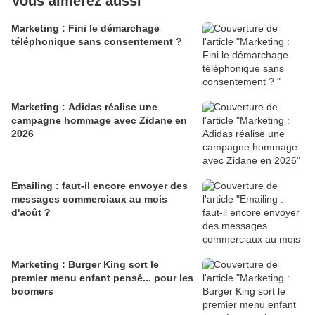
Vous aimerez aussi
Marketing : Fini le démarchage
téléphonique sans consentement ?
Marketing : Adidas réalise une
campagne hommage avec Zidane en
2026
Emailing : faut-il encore envoyer des
messages commerciaux au mois
d'août ?
Marketing : Burger King sort le
premier menu enfant pensé... pour les
boomers