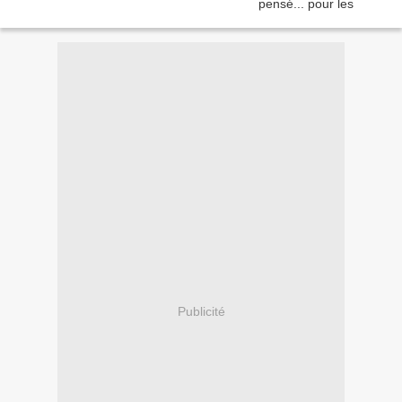
Publicité