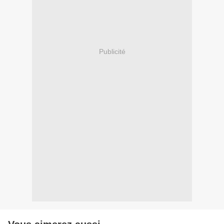
Publicité