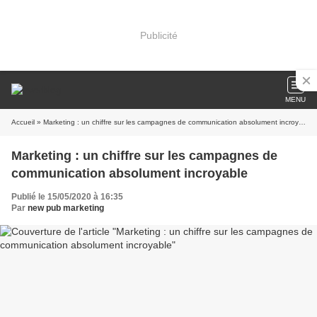
Publicité
MENU
Accueil
» Marketing : un chiffre sur les campagnes de communication absolument incroyable
Marketing : un chiffre sur les campagnes de
communication absolument incroyable
Publié le 15/05/2020 à 16:35
Par
new pub marketing