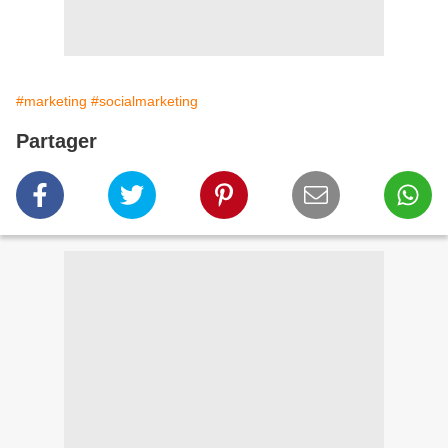
#marketing
#socialmarketing
Partager