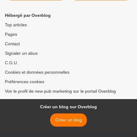
Hébergé par Overblog
Top articles
Pages
Contact
Signaler un abus
C.G.U.
Cookies et données personnelles
Préférences cookies
Voir le profil de new pub marketing sur le portail Overblog
Créer un blog sur Overblog
Créer un blog