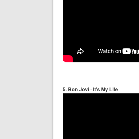
5. Bon Jovi - It's My Life