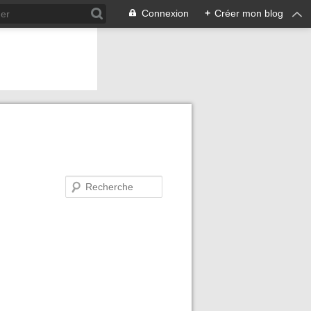
Connexion
+
Créer mon blog