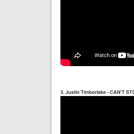
3. Justin Timberlake - CAN'T 