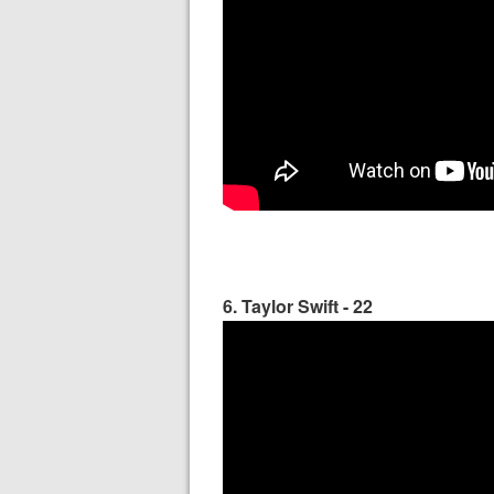
6. Taylor Swift - 22