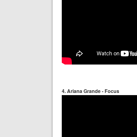
4. Ariana Grande - Focus