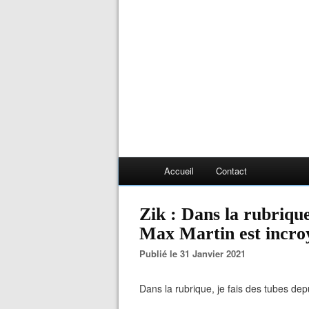
Accueil
Contact
Zik : Dans la rubrique,
Max Martin est incroy
Publié le 31 Janvier 2021
Dans la rubrique, je fais des tubes de