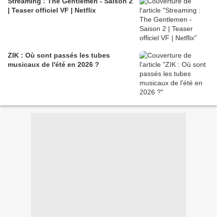
Streaming : The Gentlemen - Saison 2
| Teaser officiel VF | Netflix
ZIK : Où sont passés les tubes
musicaux de l'été en 2026 ?