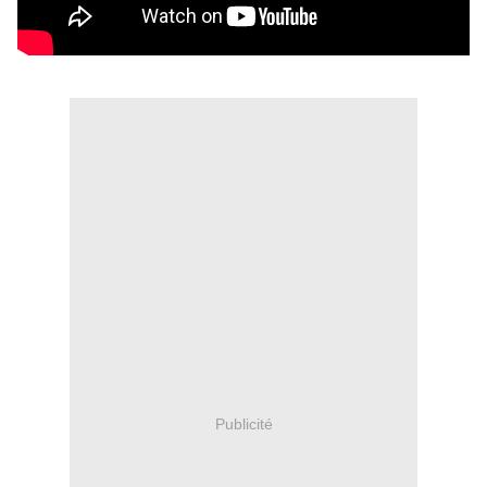
Publicité