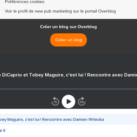
Préférences cookies
Voir le profil de new pub marketing sur le portail Overblog
Créer un blog sur Overblog
Créer un blog
 DiCaprio et Tobey Maguire, c'est lui ! Rencontre avec Dam
bey Maguire, c'est lui ! Rencontre avec Damien Witecka
e 6