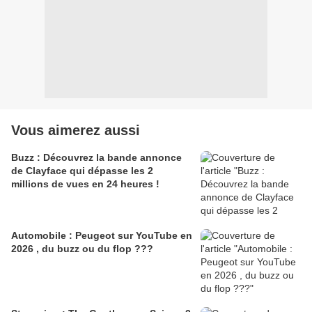
Vous aimerez aussi
Buzz : Découvrez la bande annonce
de Clayface qui dépasse les 2
millions de vues en 24 heures !
Automobile : Peugeot sur YouTube en
2026 , du buzz ou du flop ???