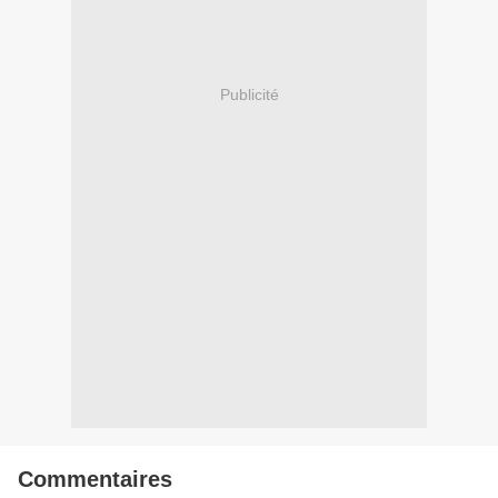
Publicité
Commentaires