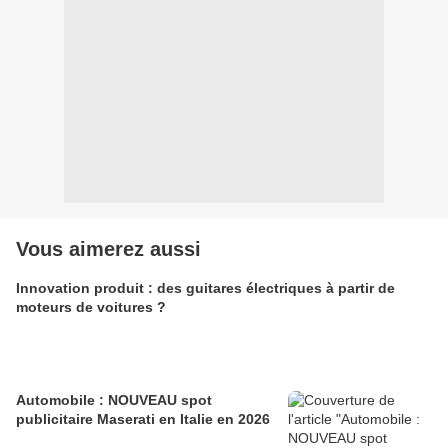
Vous aimerez aussi
Innovation produit : des guitares électriques à partir de
moteurs de voitures ?
Automobile : NOUVEAU spot
publicitaire Maserati en Italie en 2026