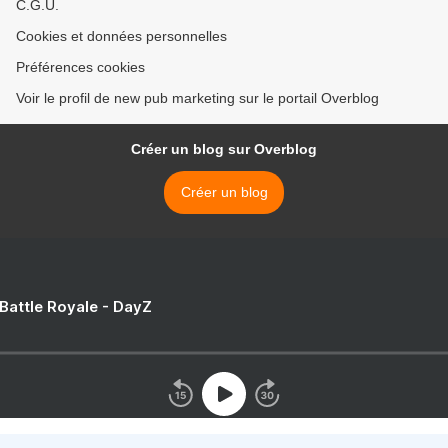
C.G.U.
Cookies et données personnelles
Préférences cookies
Voir le profil de new pub marketing sur le portail Overblog
Créer un blog sur Overblog
Créer un blog
 Battle Royale - DayZ