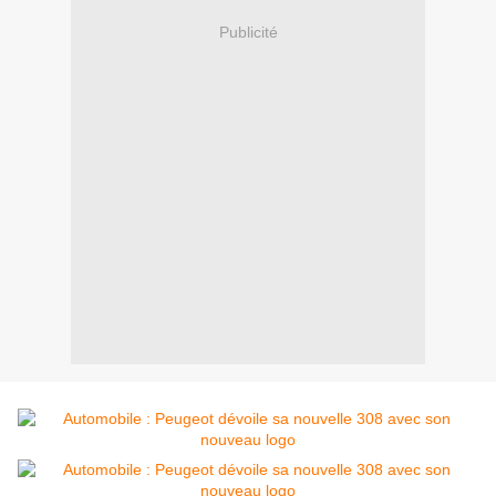
Publicité