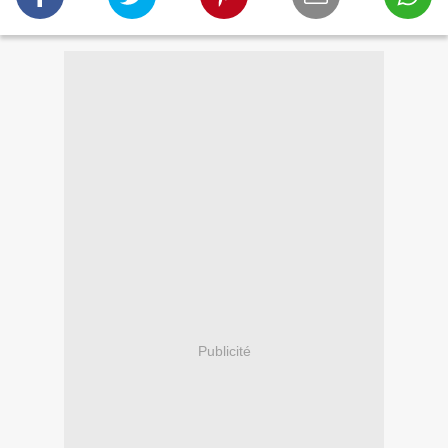
Publicité