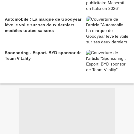
Automobile : La marque de Goodyear
lève le voile sur ses deux derniers
modèles toutes saisons
Sponsoring : Esport. BYD sponsor de
Team Vitality