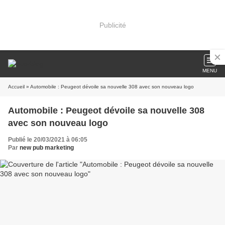
Publicité
MENU
Accueil
» Automobile : Peugeot dévoile sa nouvelle 308 avec son nouveau logo
Automobile : Peugeot dévoile sa nouvelle 308
avec son nouveau logo
Publié le 20/03/2021 à 06:05
Par
new pub marketing