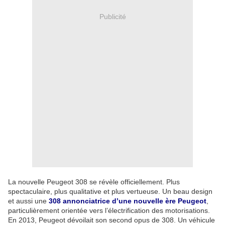
Publicité
La nouvelle Peugeot 308 se révèle officiellement. Plus
spectaculaire, plus qualitative et plus vertueuse. Un beau design
et aussi une
308 annonciatrice d’une nouvelle ère Peugeot
,
particulièrement orientée vers l’électrification des motorisations.
En 2013, Peugeot dévoilait son second opus de 308. Un véhicule