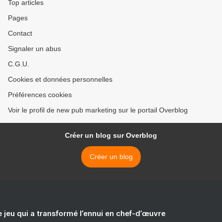
Top articles
Pages
Contact
Signaler un abus
C.G.U.
Cookies et données personnelles
Préférences cookies
Voir le profil de new pub marketing sur le portail Overblog
Créer un blog sur Overblog
Créer un blog
e jeu qui a transformé l’ennui en chef-d’œuvre