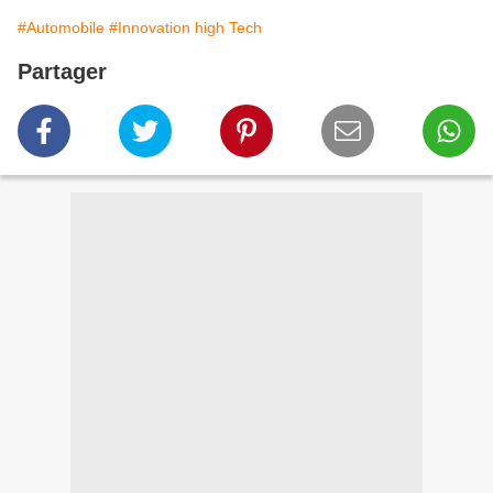
#Automobile
#Innovation high Tech
Partager