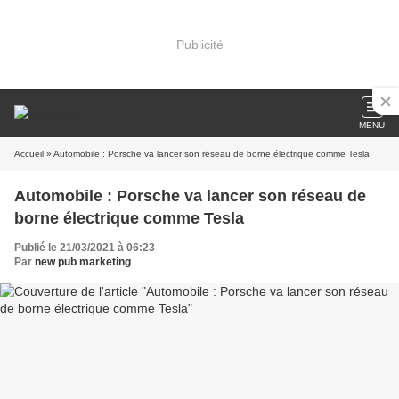
Publicité
MENU
Accueil
» Automobile : Porsche va lancer son réseau de borne électrique comme Tesla
Automobile : Porsche va lancer son réseau de
borne électrique comme Tesla
Publié le 21/03/2021 à 06:23
Par
new pub marketing