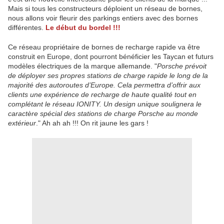
Mais si tous les constructeurs déploient un réseau de bornes,
nous allons voir fleurir des parkings entiers avec des bornes
différentes.
Le début du bordel !!!
Ce réseau propriétaire de bornes de recharge rapide va être
construit en Europe, dont pourront bénéficier les Taycan et futurs
modèles électriques de la marque allemande. "
Porsche prévoit
de déployer ses propres stations de charge rapide le long de la
majorité des autoroutes d’Europe. Cela permettra d’offrir aux
clients une expérience de recharge de haute qualité tout en
complétant le réseau IONITY. Un design unique soulignera le
caractère spécial des stations de charge Porsche au monde
extérieur
." Ah ah ah !!! On rit jaune les gars !