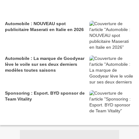
Automobile : NOUVEAU spot
publicitaire Maserati en Italie en 2026
Automobile : La marque de Goodyear
lève le voile sur ses deux derniers
modèles toutes saisons
Sponsoring : Esport. BYD sponsor de
Team Vitality