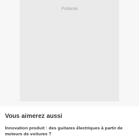
Publicité
Vous aimerez aussi
Innovation produit : des guitares électriques à partir de
moteurs de voitures ?