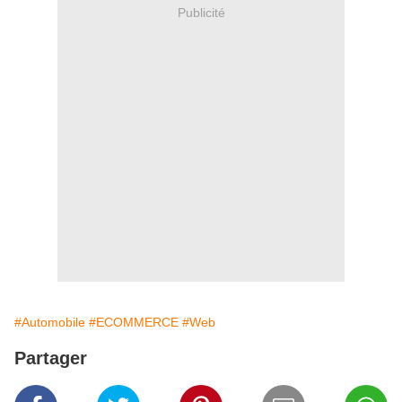
Publicité
#Automobile
#ECOMMERCE
#Web
Partager