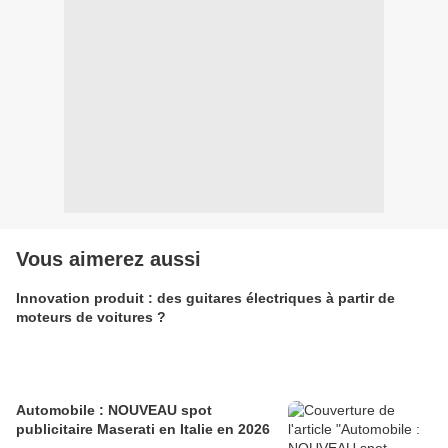
Vous aimerez aussi
Innovation produit : des guitares électriques à partir de
moteurs de voitures ?
Automobile : NOUVEAU spot
publicitaire Maserati en Italie en 2026