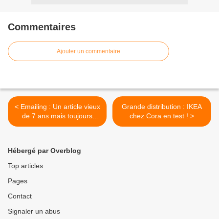
Commentaires
Ajouter un commentaire
< Emailing : Un article vieux
Grande distribution : IKEA
de 7 ans mais toujours
chez Cora en test ! >
d'actualité !!!
Hébergé par Overblog
Top articles
Pages
Contact
Signaler un abus