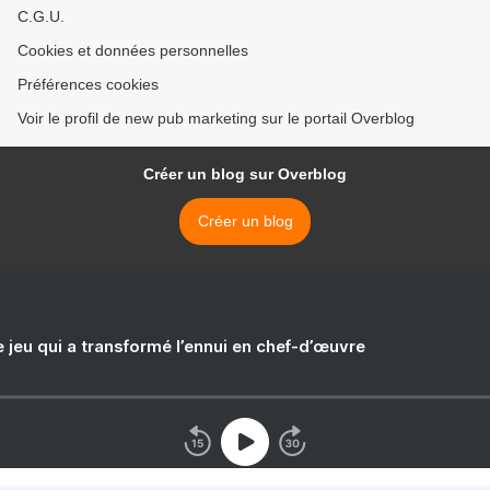
C.G.U.
Cookies et données personnelles
Préférences cookies
Voir le profil de new pub marketing sur le portail Overblog
Créer un blog sur Overblog
Créer un blog
e jeu qui a transformé l’ennui en chef-d’œuvre