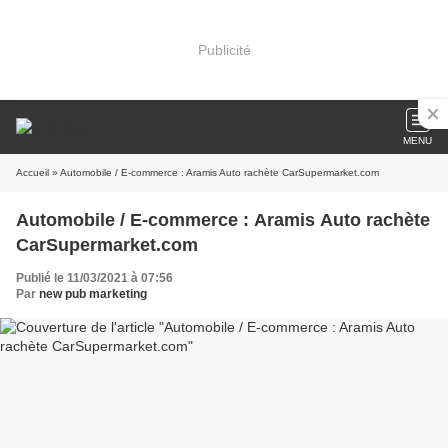
Publicité
MENU
Accueil
» Automobile / E-commerce : Aramis Auto rachète CarSupermarket.com
Automobile / E-commerce : Aramis Auto rachète
CarSupermarket.com
Publié le 11/03/2021 à 07:56
Par
new pub marketing