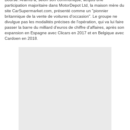
participation majoritaire dans MotorDepot Ltd, la maison mère du
site CarSupermarket.com, présenté comme un "pionnier
britannique de la vente de voitures d'occasion". Le groupe ne
divulgue pas les modalités précises de l'opération, qui va lui faire
passer la barre du milliard d'euros de chiffre d'affaires, après son
expansion en Espagne avec Clicars en 2017 et en Belgique avec
Cardoen en 2018.