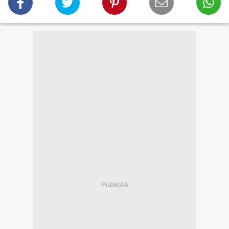
Publicité