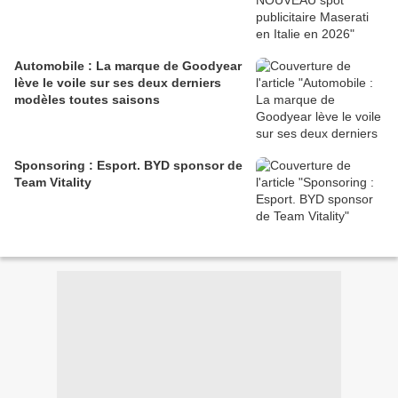
Automobile : La marque de Goodyear
lève le voile sur ses deux derniers
modèles toutes saisons
Sponsoring : Esport. BYD sponsor de
Team Vitality