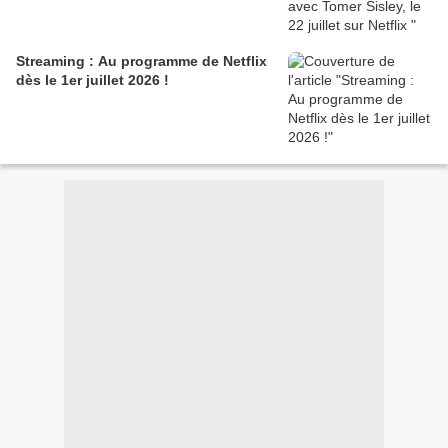
Streaming : Au programme de Netflix
dès le 1er juillet 2026 !