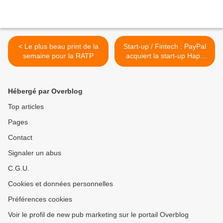
< Le plus beau print de la
Start-up / Fintech : PayPal
semaine pour la RATP
acquiert la start-up Hapy
Returns >
Hébergé par Overblog
Top articles
Pages
Contact
Signaler un abus
C.G.U.
Cookies et données personnelles
Préférences cookies
Voir le profil de new pub marketing sur le portail Overblog