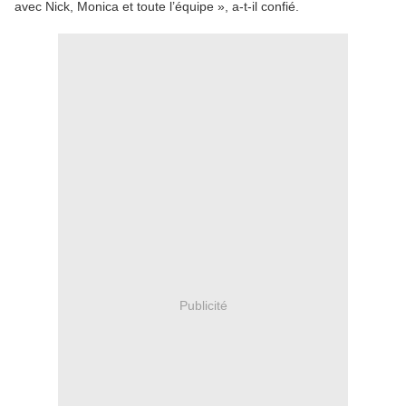
avec Nick, Monica et toute l’équipe », a-t-il confié.
Publicité