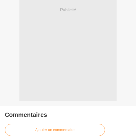
Publicité
Commentaires
Ajouter un commentaire