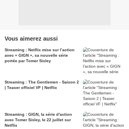
Vous aimerez aussi
Streaming : Netflix mise sur l’action
avec « GIGN », sa nouvelle série
portée par Tomer Sisley
Streaming : The Gentlemen - Saison 2
| Teaser officiel VF | Netflix
Streaming : GIGN, la série d'action
avec Tomer Sisley, le 22 juillet sur
Netflix