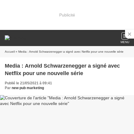
Publicité
MENU
Accueil
» Media : Arnold Schwarzenegger a signé avec Netflix pour une nouvelle série
Media : Arnold Schwarzenegger a signé avec
Netflix pour une nouvelle série
Publié le 21/05/2021 à 09:41
Par
new pub marketing