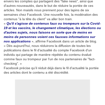
envers les comptes qui partagent des "fake news", ainsi que
d'autres nouveautés, dans le but de réduire la portée de ces
articles. Non maisils nous prennent pour des lapins de six
semaines chez Facebook. Une nouvelle fois, la modération des
contenus "à la tête du client" va aller bon train.
«
Qu'il s'agisse de contenus faux ou trompeurs sur la Covid-
19 et les vaccins, le changement climatique, les élections ou
d'autres sujets, nous faisons en sorte que de moins en
moins de personnes voient ces fausses informations sur
nos applications
», affirme Facebook dans un article de blog.
« Dès aujourd'hui, nous réduirons la diffusion de toutes les
publications dans le fil d'actualité du compte Facebook d'un
individu qui partage de manière répétée du contenu évalué
comme faux ou trompeur par l'un de nos partenaires de "fact-
checking". »
Facebook précise qu'il réduit déjà dans le fil d'actualité la portée
des articles dont le contenu a été discrédité.