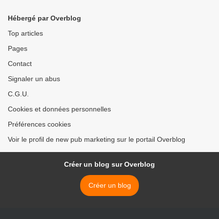
Hébergé par Overblog
Top articles
Pages
Contact
Signaler un abus
C.G.U.
Cookies et données personnelles
Préférences cookies
Voir le profil de new pub marketing sur le portail Overblog
Créer un blog sur Overblog
Créer un blog