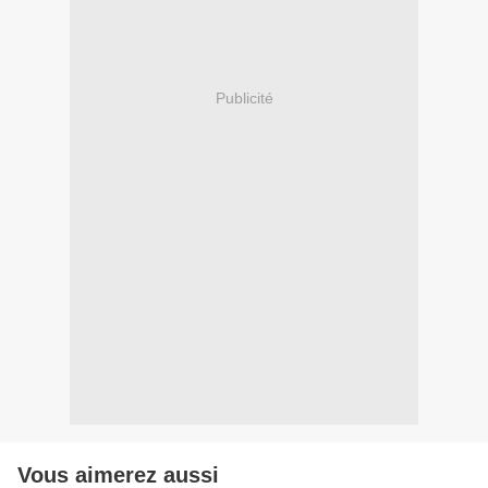
Publicité
Vous aimerez aussi