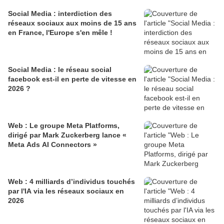
Social Media : interdiction des
réseaux sociaux aux moins de 15 ans
en France, l'Europe s'en mêle !
Social Media : le réseau social
facebook est-il en perte de vitesse en
2026 ?
Web : Le groupe Meta Platforms,
dirigé par Mark Zuckerberg lance «
Meta Ads AI Connectors »
Web : 4 milliards d’individus touchés
par l'IA via les réseaux sociaux en
2026