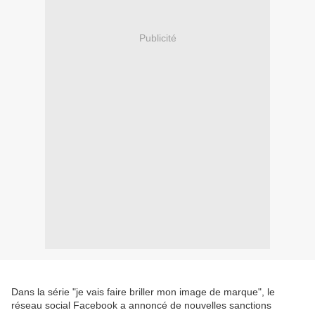
Publicité
Dans la série "je vais faire briller mon image de marque", le
réseau social Facebook a annoncé de nouvelles sanctions