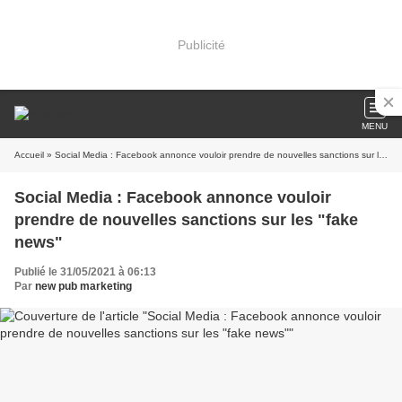
Publicité
MENU
Accueil
» Social Media : Facebook annonce vouloir prendre de nouvelles sanctions sur les "fake news"
Social Media : Facebook annonce vouloir
prendre de nouvelles sanctions sur les "fake
news"
Publié le 31/05/2021 à 06:13
Par
new pub marketing