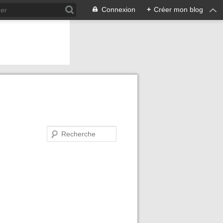
Connexion
+
Créer mon blog