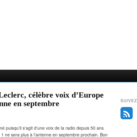
 Leclerc, célèbre voix d’Europe
SUIVEZ
tenne en septembre
gné puisqu'il s'agit d'une voix de la radio depuis 50 ans
pe 1 ne sera plus à l’antenne en septembre prochain. Bon