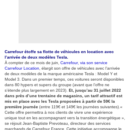
Carrefour étoffe sa flotte de véhicules en location avec
l’arrivée de deux modèles Tesla.
À compter de ce mois de juin,
Carrefour, via son service
Carrefour Location
, élargit son offre de véhicules avec l’arrivée
de deux modèles de la marque américaine Tesla : Model Y et
Model 3. Dans un premier temps, ces voitures seront disponibles
dans 80 hypers et supers du groupe (avant que l’offre ne
s’étende plus largement en 2023).
Et, jusqu’au 31 juillet 2022
dans près d’une trentaine de magasins, un tarif attractif est
mis en place avec les Tesla proposées à partir de 59€ la
première journée
(entre 119€ et 149€ les journées suivantes).«
Cette offre permettra à nos clients de vivre une expérience
unique tout en les accompagnant vers la transition énergétique »,
se réjouit Jean-Baptiste Prevoteau, directeur des services
marchands de Carrefour France. Cette initiative accompagne le