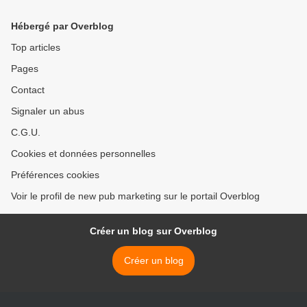
Hébergé par Overblog
Top articles
Pages
Contact
Signaler un abus
C.G.U.
Cookies et données personnelles
Préférences cookies
Voir le profil de new pub marketing sur le portail Overblog
Créer un blog sur Overblog
Créer un blog