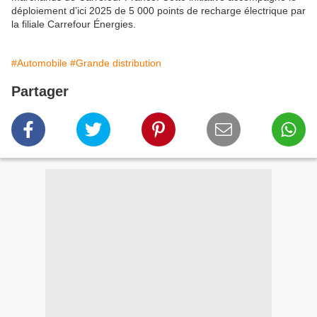
déploiement d’ici 2025 de 5 000 points de recharge électrique par
la filiale Carrefour Énergies.
#Automobile
#Grande distribution
Partager