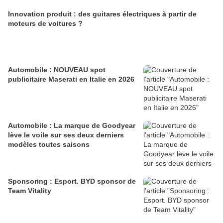
Innovation produit : des guitares électriques à partir de
moteurs de voitures ?
Automobile : NOUVEAU spot
publicitaire Maserati en Italie en 2026
Automobile : La marque de Goodyear
lève le voile sur ses deux derniers
modèles toutes saisons
Sponsoring : Esport. BYD sponsor de
Team Vitality