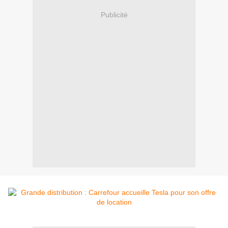
Publicité