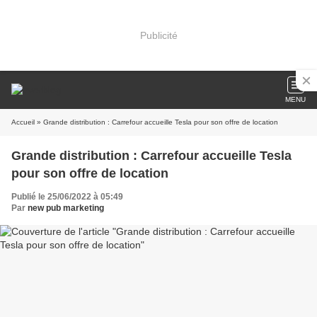
Publicité
MENU
Accueil
» Grande distribution : Carrefour accueille Tesla pour son offre de location
Grande distribution : Carrefour accueille Tesla
pour son offre de location
Publié le 25/06/2022 à 05:49
Par
new pub marketing