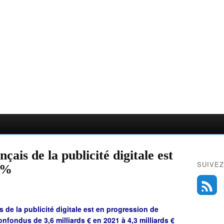
çais de la publicité digitale est
SUIVEZ
9%
s de la publicité digitale est en progression de
nfondus de 3,6 milliards € en 2021 à 4,3 milliards €