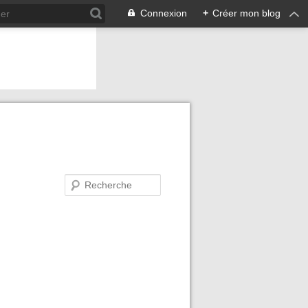
Connexion
+
Créer mon blog