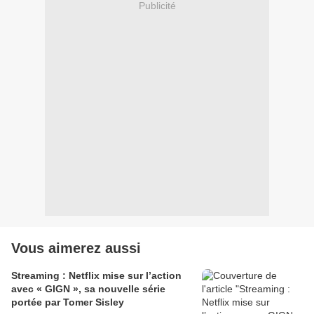
Publicité
Vous aimerez aussi
Streaming : Netflix mise sur l’action
avec « GIGN », sa nouvelle série
portée par Tomer Sisley