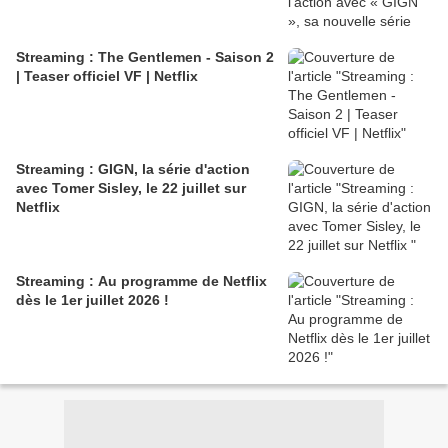
Streaming : The Gentlemen - Saison 2
| Teaser officiel VF | Netflix
Streaming : GIGN, la série d'action
avec Tomer Sisley, le 22 juillet sur
Netflix
Streaming : Au programme de Netflix
dès le 1er juillet 2026 !