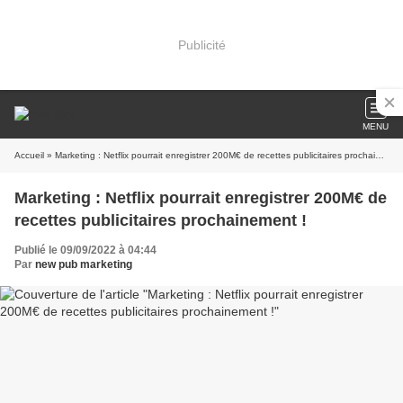
Publicité
MENU
Accueil
» Marketing : Netflix pourrait enregistrer 200M€ de recettes publicitaires prochainement !
Marketing : Netflix pourrait enregistrer 200M€ de
recettes publicitaires prochainement !
Publié le 09/09/2022 à 04:44
Par
new pub marketing