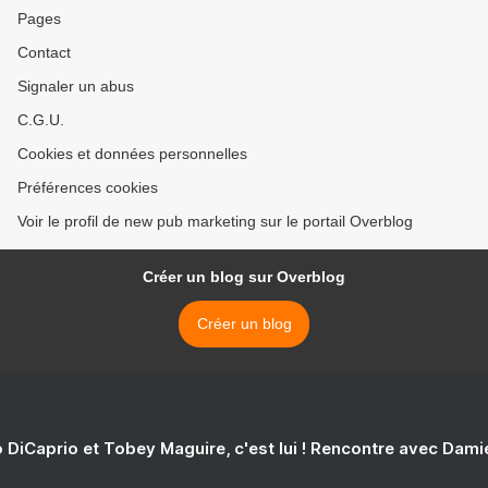
Pages
Contact
Signaler un abus
C.G.U.
Cookies et données personnelles
Préférences cookies
Voir le profil de new pub marketing sur le portail Overblog
Créer un blog sur Overblog
Créer un blog
 DiCaprio et Tobey Maguire, c'est lui ! Rencontre avec Dam