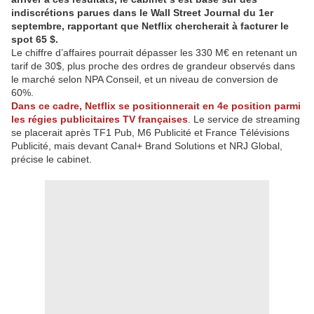
indiscrétions parues dans le Wall Street Journal du 1er
septembre, rapportant que Netflix chercherait à facturer le
spot 65 $.
Le chiffre d’affaires pourrait dépasser les 330 M€ en retenant un
tarif de 30$, plus proche des ordres de grandeur observés dans
le marché selon NPA Conseil, et un niveau de conversion de
60%.
Dans ce cadre, Netflix se positionnerait en 4e position parmi
les régies publicitaires TV françaises
. Le service de streaming
se placerait après TF1 Pub, M6 Publicité et France Télévisions
Publicité, mais devant Canal+ Brand Solutions et NRJ Global,
précise le cabinet.