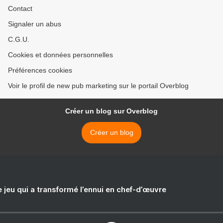
Contact
Signaler un abus
C.G.U.
Cookies et données personnelles
Préférences cookies
Voir le profil de new pub marketing sur le portail Overblog
Créer un blog sur Overblog
Créer un blog
e jeu qui a transformé l’ennui en chef-d’œuvre