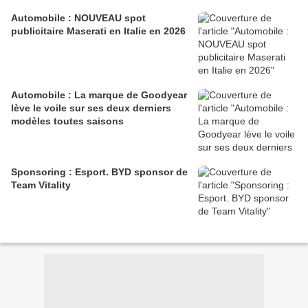
Automobile : NOUVEAU spot
publicitaire Maserati en Italie en 2026
Automobile : La marque de Goodyear
lève le voile sur ses deux derniers
modèles toutes saisons
Sponsoring : Esport. BYD sponsor de
Team Vitality