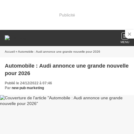
Publicité
MENU
Accueil
» Automobile : Audi annonce une grande nouvelle pour 2026
Automobile : Audi annonce une grande nouvelle
pour 2026
Publié le 24/12/2022 à 07:46
Par
new pub marketing