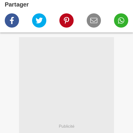
Partager
Publicité