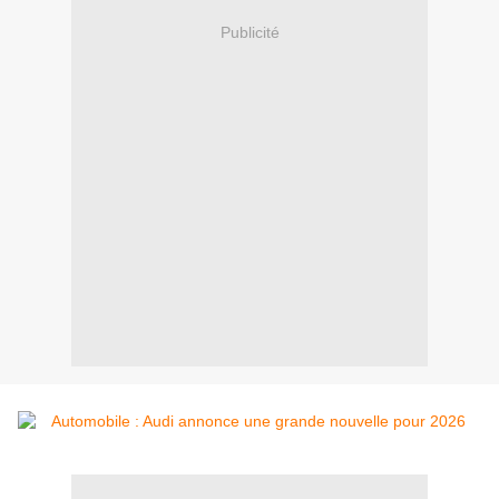
Publicité