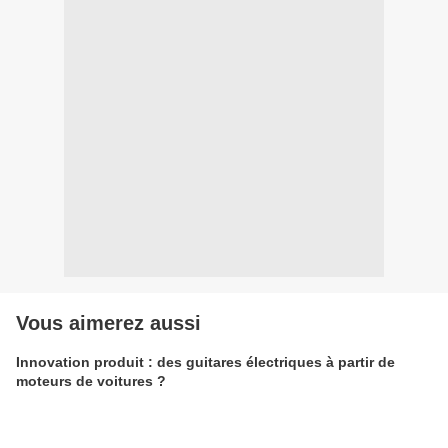
Vous aimerez aussi
Innovation produit : des guitares électriques à partir de
moteurs de voitures ?