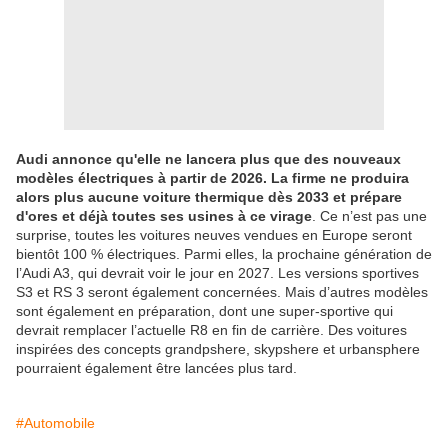
Audi annonce qu'elle ne lancera plus que des nouveaux
modèles électriques à partir de 2026. La firme ne produira
alors plus aucune voiture thermique dès 2033 et prépare
d'ores et déjà toutes ses usines à ce virage
. Ce n’est pas une
surprise, toutes les voitures neuves vendues en Europe seront
bientôt 100 % électriques. Parmi elles, la prochaine génération de
l’Audi A3, qui devrait voir le jour en 2027. Les versions sportives
S3 et RS 3 seront également concernées. Mais d’autres modèles
sont également en préparation, dont une super-sportive qui
devrait remplacer l’actuelle R8 en fin de carrière. Des voitures
inspirées des concepts grandpshere, skypshere et urbansphere
pourraient également être lancées plus tard.
#Automobile