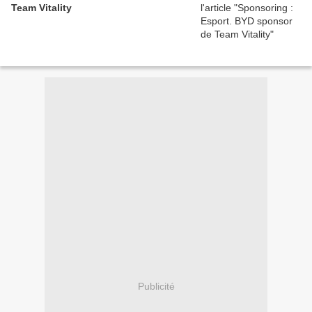
Team Vitality
Publicité