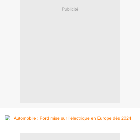
Publicité