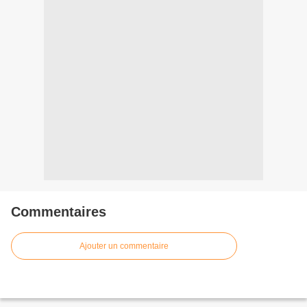
Commentaires
Ajouter un commentaire