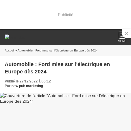
Publicité
MENU
Accueil
» Automobile : Ford mise sur l’électrique en Europe dès 2024
Automobile : Ford mise sur l’électrique en
Europe dès 2024
Publié le 27/12/2022 à 06:12
Par
new pub marketing