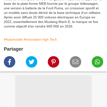
base de la plate-forme MEB fournie par le groupe Volkswagen,
une version à batterie de la Ford Puma, un crossover sportif et
un modèle sans doute dérivé de la base technique d’un utilitaire.
Après avoir diffusé 25 000 voitures électriques en Europe en
2022, essentiellement des Mustang Mach-E, la marque se fixe
comme objectif d’en vendre 600 000 en 2026.
#Automobile
#Innovation high Tech
Partager