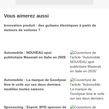
Vous aimerez aussi
Innovation produit : des guitares électriques à partir de
moteurs de voitures ?
Automobile : NOUVEAU spot
publicitaire Maserati en Italie en 2026
Automobile : La marque de Goodyear
lève le voile sur ses deux derniers
modèles toutes saisons
Sponsoring : Esport. BYD sponsor de