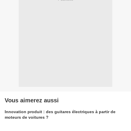
Vous aimerez aussi
Innovation produit : des guitares électriques à partir de
moteurs de voitures ?