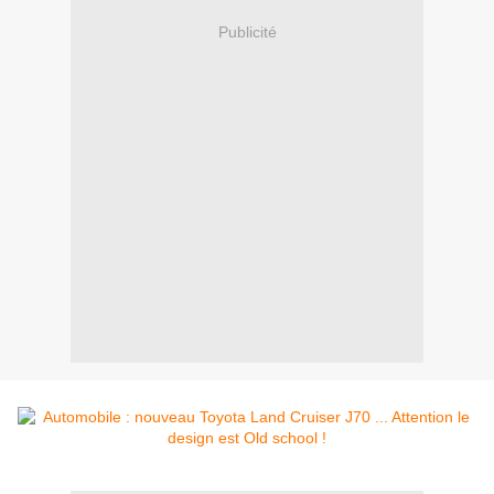
Publicité