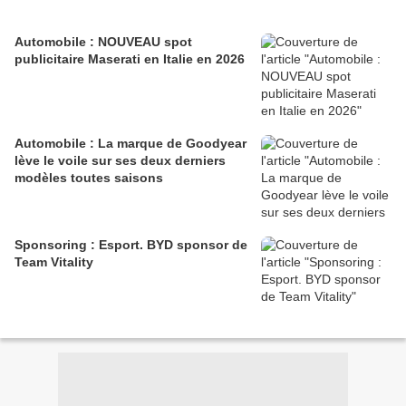
Automobile : NOUVEAU spot
publicitaire Maserati en Italie en 2026
Automobile : La marque de Goodyear
lève le voile sur ses deux derniers
modèles toutes saisons
Sponsoring : Esport. BYD sponsor de
Team Vitality