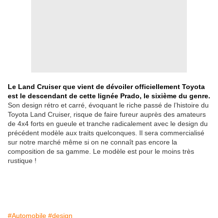
Le Land Cruiser que vient de dévoiler officiellement Toyota
est le descendant de cette lignée Prado, le sixième du genre.
Son design rétro et carré, évoquant le riche passé de l’histoire du
Toyota Land Cruiser, risque de faire fureur auprès des amateurs
de 4x4 forts en gueule et tranche radicalement avec le design du
précédent modèle aux traits quelconques. Il sera commercialisé
sur notre marché même si on ne connaît pas encore la
composition de sa gamme. Le modèle est pour le moins très
rustique !
#Automobile
#design