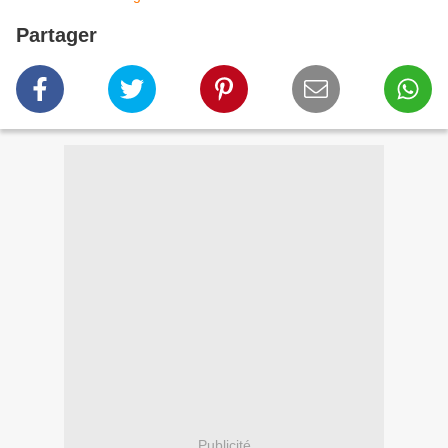
Partager
Publicité