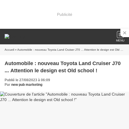
Publicité
MENU
Accueil
» Automobile : nouveau Toyota Land Cruiser J70 ... Attention le design est Old school !
Automobile : nouveau Toyota Land Cruiser J70
... Attention le design est Old school !
Publié le 27/08/2023 à 06:09
Par
new pub marketing