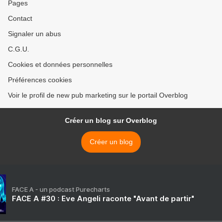
Pages
Contact
Signaler un abus
C.G.U.
Cookies et données personnelles
Préférences cookies
Voir le profil de new pub marketing sur le portail Overblog
Créer un blog sur Overblog
Créer un blog
FACE A - un podcast Purecharts
FACE A #30 : Eve Angeli raconte "Avant de partir"