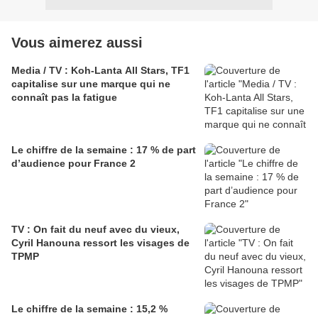
Vous aimerez aussi
Media / TV : Koh-Lanta All Stars, TF1
capitalise sur une marque qui ne
connaît pas la fatigue
Le chiffre de la semaine : 17 % de part
d’audience pour France 2
TV : On fait du neuf avec du vieux,
Cyril Hanouna ressort les visages de
TPMP
Le chiffre de la semaine : 15,2 %