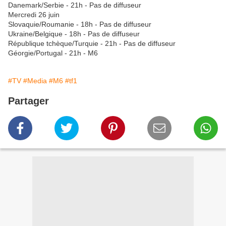
Danemark/Serbie - 21h - Pas de diffuseur
Mercredi 26 juin
Slovaquie/Roumanie - 18h - Pas de diffuseur
Ukraine/Belgique - 18h - Pas de diffuseur
République tchèque/Turquie - 21h - Pas de diffuseur
Géorgie/Portugal - 21h - M6
#TV
#Media
#M6
#tf1
Partager