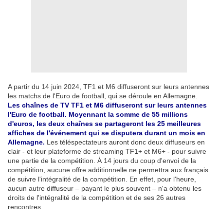
A partir du 14 juin 2024, TF1 et M6 diffuseront sur leurs antennes
les matchs de l'Euro de football, qui se déroule en Allemagne.
Les chaînes de TV TF1 et M6 diffuseront sur leurs antennes
l'Euro de football. Moyennant la somme de 55 millions
d'euros, les deux chaînes se partageront les 25 meilleures
affiches de l'événement qui se disputera durant un mois en
Allemagne.
Les téléspectateurs auront donc deux diffuseurs en
clair - et leur plateforme de streaming TF1+ et M6+ - pour suivre
une partie de la compétition. À 14 jours du coup d'envoi de la
compétition, aucune offre additionnelle ne permettra aux français
de suivre l'intégralité de la compétition. En effet, pour l'heure,
aucun autre diffuseur – payant le plus souvent – n'a obtenu les
droits de l'intégralité de la compétition et de ses 26 autres
rencontres.