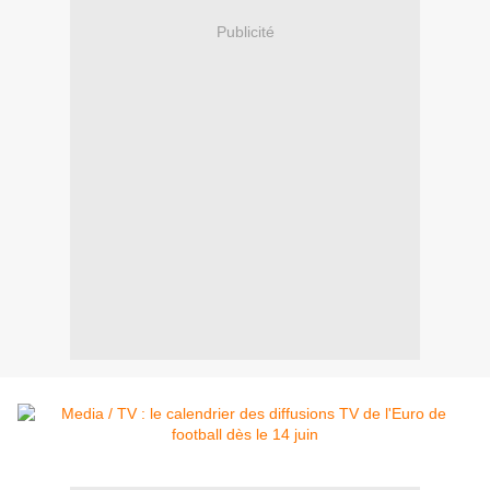
Publicité