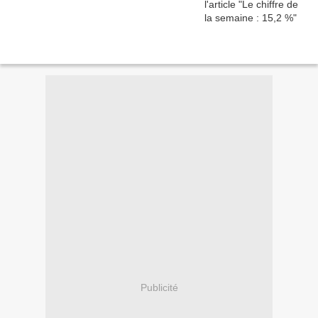
Publicité