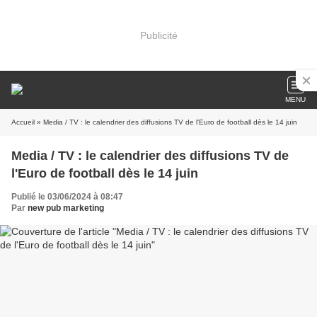
Publicité
MENU
Accueil
» Media / TV : le calendrier des diffusions TV de l'Euro de football dès le 14 juin
Media / TV : le calendrier des diffusions TV de
l'Euro de football dès le 14 juin
Publié le 03/06/2024 à 08:47
Par
new pub marketing