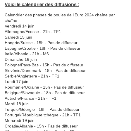
Voici le calendrier des diffusions :
Calendrier des phases de poules de l'Euro 2024 chaîne par
chaîne
Vendredi 14 juin
Allemagne/Ecosse - 21h - TF1
Samedi 15 juin
Hongrie/Suisse - 15h - Pas de diffuseur
Espagne/Croatie - 18h - Pas de diffuseur
Italie/Albanie - 21h - M6
Dimanche 16 juin
Pologne/Pays-Bas - 15h - Pas de diffuseur
Slovénie/Danemark - 18h - Pas de diffuseur
Serbie/Angleterre - 21h - TF1
Lundi 17 juin
Roumanie/Ukraine - 15h - Pas de diffuseur
Belgique/Slovaquie - 18h - Pas de diffuseur
Autriche/France - 21h - TF1
Mardi 18 juin
Turquie/Géorgie - 18h - Pas de diffuseur
Portugal/République tchèque - 21h - TF1
Mercredi 19 juin
Croatie/Albanie - 15h - Pas de diffuseur