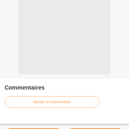
Commentaires
Ajouter un commentaire