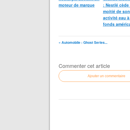
moteur de marque
: Nestlé cède 
moitié de son
activité eau à
fonds améric
« Automobile : Ghost Series...
Commenter cet article
Ajouter un commentaire