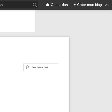
Connexion
+
Créer mon blog