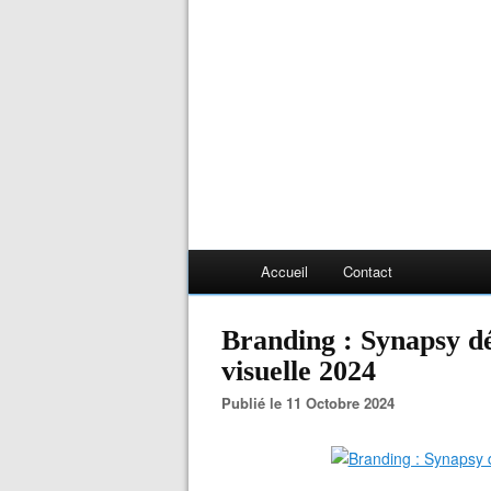
Accueil
Contact
Branding : Synapsy dév
visuelle 2024
Publié le 11 Octobre 2024