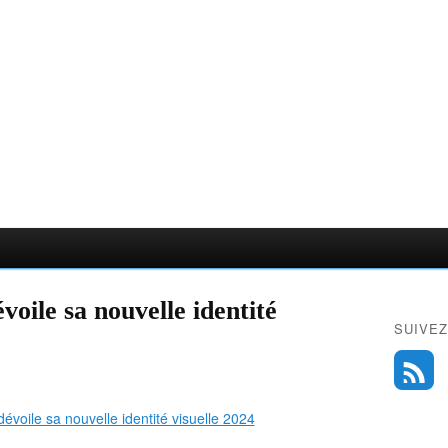
oile sa nouvelle identité
SUIVEZ