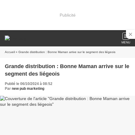
Publicité
MENU
Accueil
» Grande distribution : Bonne Maman arrive sur le segment des liégeois
Grande distribution : Bonne Maman arrive sur le
segment des liégeois
Publié le 06/10/2024 à 08:52
Par
new pub marketing