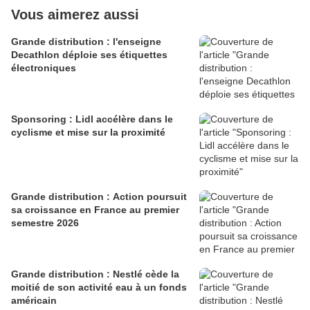
Vous aimerez aussi
Grande distribution : l'enseigne
Decathlon déploie ses étiquettes
électroniques
Sponsoring : Lidl accélère dans le
cyclisme et mise sur la proximité
Grande distribution : Action poursuit
sa croissance en France au premier
semestre 2026
Grande distribution : Nestlé cède la
moitié de son activité eau à un fonds
américain