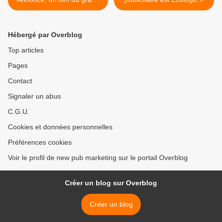
Clint Eastwood
Hébergé par Overblog
Top articles
Pages
Contact
Signaler un abus
C.G.U.
Cookies et données personnelles
Préférences cookies
Voir le profil de new pub marketing sur le portail Overblog
Créer un blog sur Overblog
Créer un blog