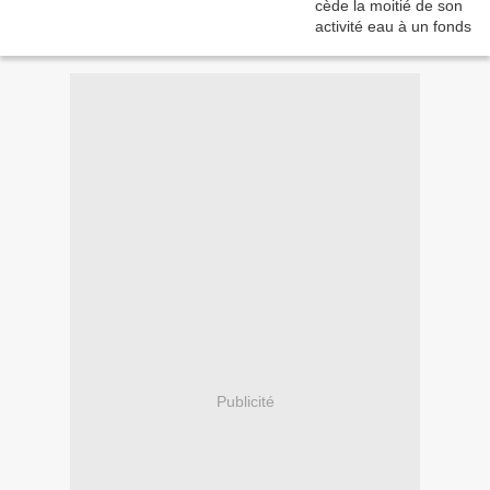
Publicité