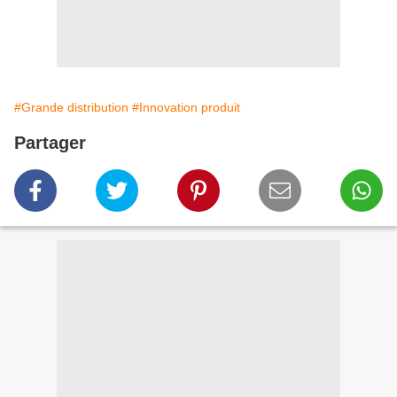
#Grande distribution
#Innovation produit
Partager