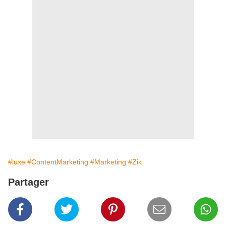
#luxe
#ContentMarketing
#Marketing
#Zik
Partager