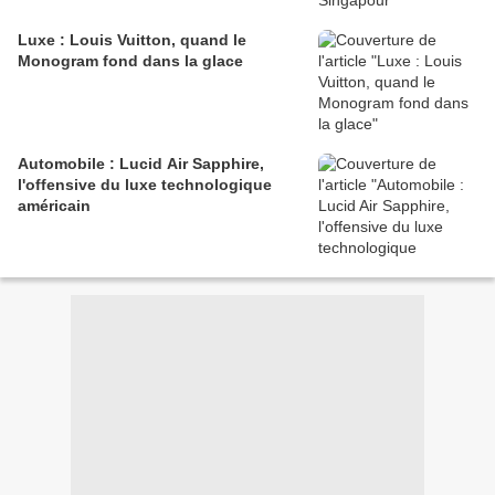
Luxe : Louis Vuitton, quand le
Monogram fond dans la glace
Automobile : Lucid Air Sapphire,
l'offensive du luxe technologique
américain