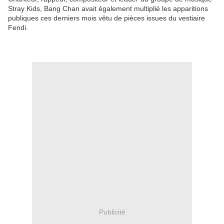
Stray Kids, Bang Chan avait également multiplié les apparitions
publiques ces derniers mois vêtu de pièces issues du vestiaire
Fendi.
Publicité