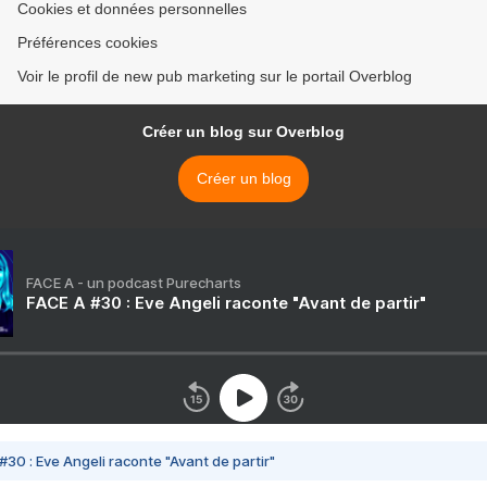
Cookies et données personnelles
Préférences cookies
Voir le profil de new pub marketing sur le portail Overblog
Créer un blog sur Overblog
Créer un blog
FACE A - un podcast Purecharts
FACE A #30 : Eve Angeli raconte "Avant de partir"
#30 : Eve Angeli raconte "Avant de partir"