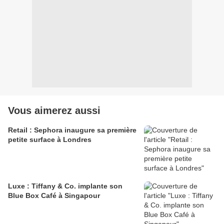
Vous aimerez aussi
Retail : Sephora inaugure sa première
petite surface à Londres
Luxe : Tiffany & Co. implante son
Blue Box Café à Singapour