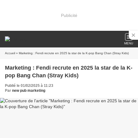
Publicité
MENU
Accueil
» Marketing : Fendi recrute en 2025 la star de la K-pop Bang Chan (Stray Kids)
Marketing : Fendi recrute en 2025 la star de la K-
pop Bang Chan (Stray Kids)
Publié le 01/02/2025 à 11:23
Par
new pub marketing