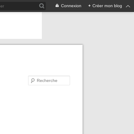
Connexion
+
Créer mon blog