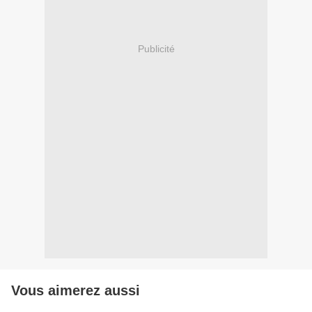
Publicité
Vous aimerez aussi