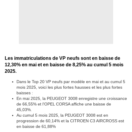
Les immatriculations de VP neufs sont en baisse de
12,30% en mai et en baisse de 8,25% au cumul 5 mois
2025.
Dans le Top 20 VP neufs par modèle en mai et au cumul 5
mois 2025, voici les plus fortes hausses et les plus fortes
baisses :
En mai 2025, la PEUGEOT 3008 enregistre une croissance
de 66,55% et l'OPEL CORSA affiche une baisse de
45,03%.
Au cumul 5 mois 2025, la PEUGEOT 3008 est en
progression de 60,14% et la CITROEN C3 AIRCROSS est
en baisse de 61,88%