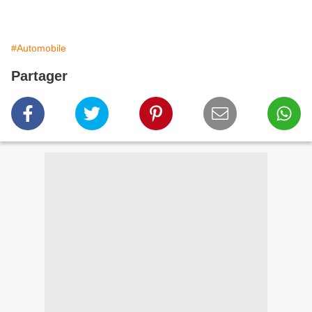
#Automobile
Partager