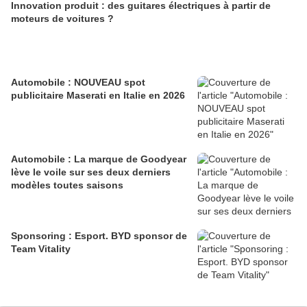
Innovation produit : des guitares électriques à partir de
moteurs de voitures ?
Automobile : NOUVEAU spot
publicitaire Maserati en Italie en 2026
Automobile : La marque de Goodyear
lève le voile sur ses deux derniers
modèles toutes saisons
Sponsoring : Esport. BYD sponsor de
Team Vitality