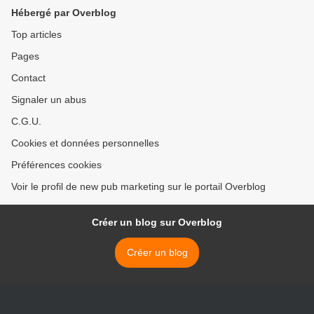
Hébergé par Overblog
Top articles
Pages
Contact
Signaler un abus
C.G.U.
Cookies et données personnelles
Préférences cookies
Voir le profil de new pub marketing sur le portail Overblog
Créer un blog sur Overblog
Créer un blog