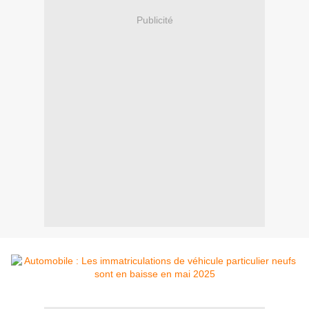
Publicité