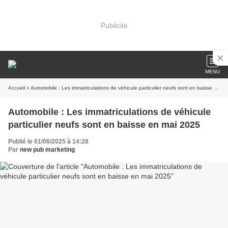
Publicité
MENU
Accueil
» Automobile : Les immatriculations de véhicule particulier neufs sont en baisse en mai 2025
Automobile : Les immatriculations de véhicule
particulier neufs sont en baisse en mai 2025
Publié le 01/06/2025 à 14:28
Par
new pub marketing