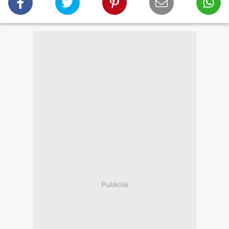
Publicité