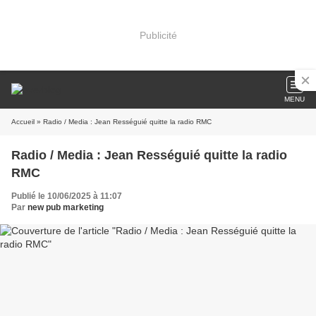
Publicité
MENU
Accueil
» Radio / Media : Jean Rességuié quitte la radio RMC
Radio / Media : Jean Rességuié quitte la radio
RMC
Publié le 10/06/2025 à 11:07
Par
new pub marketing