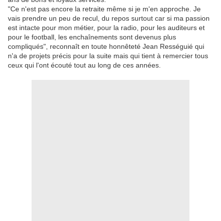
"Ce n'est pas encore la retraite même si je m'en approche. Je
vais prendre un peu de recul, du repos surtout car si ma passion
est intacte pour mon métier, pour la radio, pour les auditeurs et
pour le football, les enchaînements sont devenus plus
compliqués", reconnaît en toute honnêteté Jean Rességuié qui
n'a de projets précis pour la suite mais qui tient à remercier tous
ceux qui l'ont écouté tout au long de ces années.