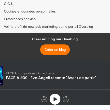
C.G.U.
Cookies et données personnelles
Préférences cookies
Voir le profil de new pub marketing sur le portail Overblog
Créer un blog sur Overblog
Créer un blog
FACE A - un podcast Purecharts
FACE A #30 : Eve Angeli raconte "Avant de partir"