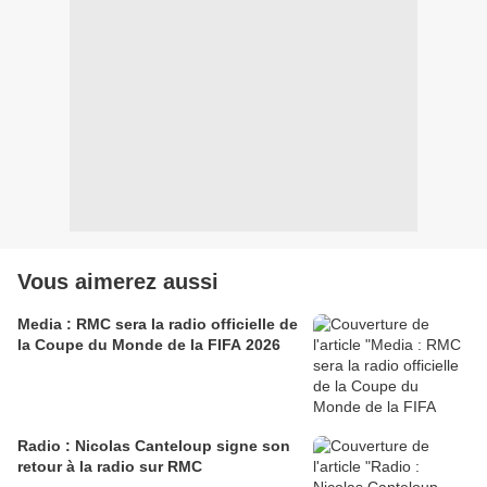
Vous aimerez aussi
Media : RMC sera la radio officielle de
la Coupe du Monde de la FIFA 2026
Radio : Nicolas Canteloup signe son
retour à la radio sur RMC