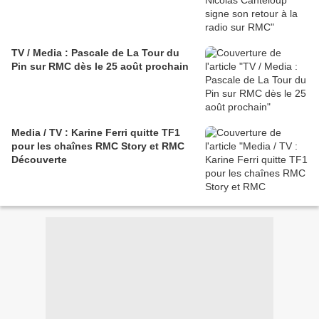
TV / Media : Pascale de La Tour du
Pin sur RMC dès le 25 août prochain
Media / TV : Karine Ferri quitte TF1
pour les chaînes RMC Story et RMC
Découverte