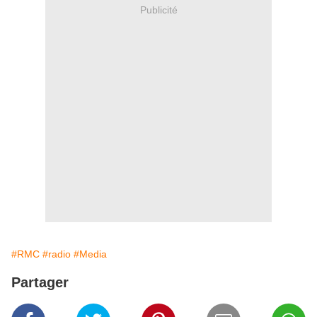
Publicité
#RMC
#radio
#Media
Partager