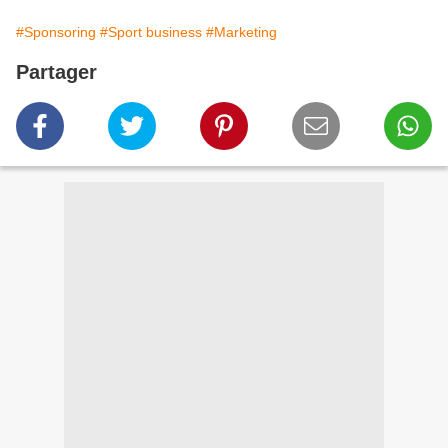
#Sponsoring
#Sport business
#Marketing
Partager