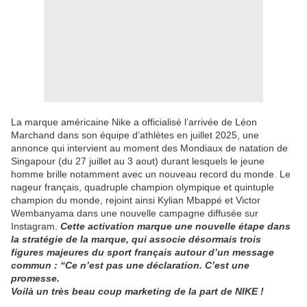
La marque américaine Nike a officialisé l’arrivée de Léon
Marchand dans son équipe d’athlètes en juillet 2025, une
annonce qui intervient au moment des Mondiaux de natation de
Singapour (du 27 juillet au 3 aout) durant lesquels le jeune
homme brille notamment avec un nouveau record du monde. Le
nageur français, quadruple champion olympique et quintuple
champion du monde, rejoint ainsi Kylian Mbappé et Victor
Wembanyama dans une nouvelle campagne diffusée sur
Instagram.
Cette activation marque une nouvelle étape dans
la stratégie de la marque, qui associe désormais trois
figures majeures du sport français autour d’un message
commun : “Ce n’est pas une déclaration. C’est une
promesse.
Voilà un très beau coup marketing de la part de NIKE !