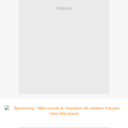
Publicité