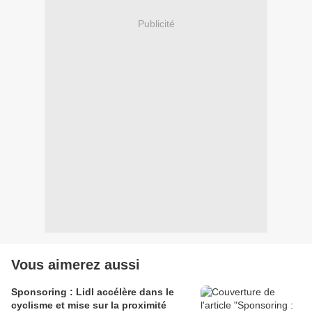
Publicité
Vous aimerez aussi
Sponsoring : Lidl accélère dans le
cyclisme et mise sur la proximité