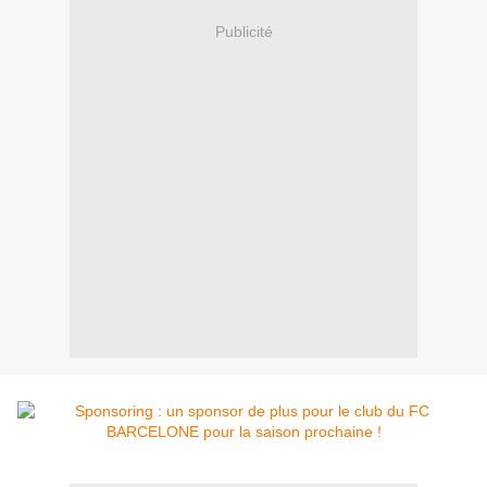
Publicité