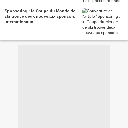
Sponsoring : la Coupe du Monde de
ski trouve deux nouveaux sponsors
internationaux