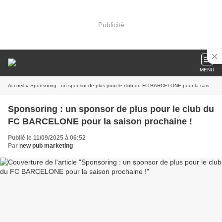
Publicité
MENU
Accueil
» Sponsoring : un sponsor de plus pour le club du FC BARCELONE pour la saison prochaine !
Sponsoring : un sponsor de plus pour le club du
FC BARCELONE pour la saison prochaine !
Publié le 11/09/2025 à 06:52
Par
new pub marketing