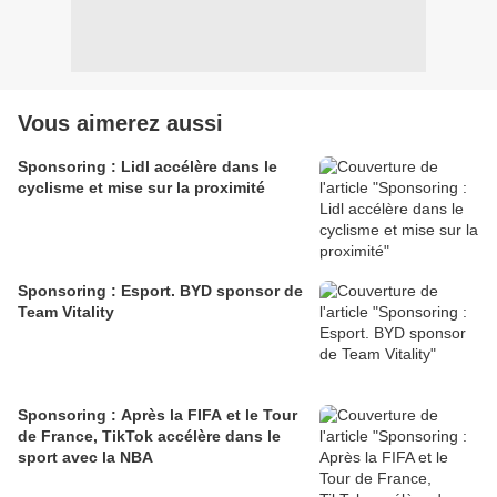
Vous aimerez aussi
Sponsoring : Lidl accélère dans le
cyclisme et mise sur la proximité
Sponsoring : Esport. BYD sponsor de
Team Vitality
Sponsoring : Après la FIFA et le Tour
de France, TikTok accélère dans le
sport avec la NBA