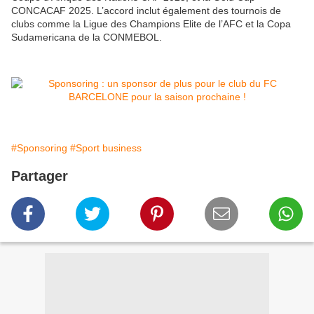
CONCACAF 2025. L’accord inclut également des tournois de
clubs comme la Ligue des Champions Elite de l’AFC et la Copa
Sudamericana de la CONMEBOL.
#Sponsoring
#Sport business
Partager