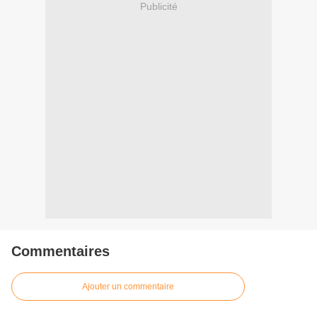
Publicité
Commentaires
Ajouter un commentaire