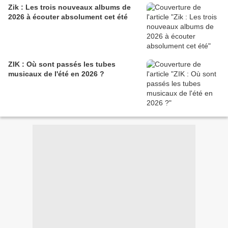
Zik : Les trois nouveaux albums de
2026 à écouter absolument cet été
ZIK : Où sont passés les tubes
musicaux de l'été en 2026 ?