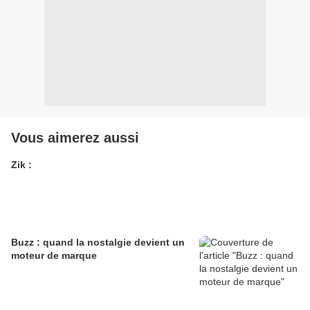
Vous aimerez aussi
Zik :
Buzz : quand la nostalgie devient un
moteur de marque