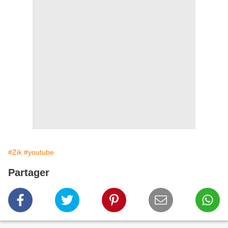
#Zik
#youtube
Partager