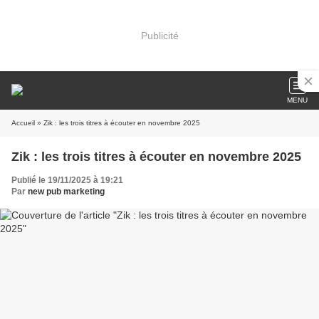
Publicité
MENU
Accueil
» Zik : les trois titres à écouter en novembre 2025
Zik : les trois titres à écouter en novembre 2025
Publié le 19/11/2025 à 19:21
Par
new pub marketing