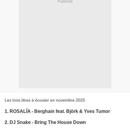
Publicité
Les trois titres à écouter en novembre 2025
1. ROSALÍA - Berghain feat. Björk & Yves Tumor
2. DJ Snake - Bring The House Down