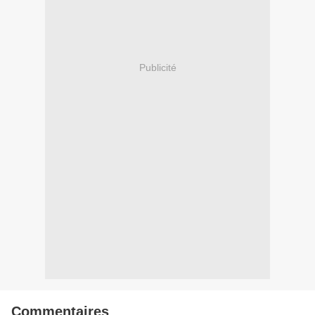
Publicité
Commentaires