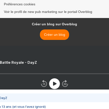
Préférences cookies
Voir le profil de new pub marketing sur le portail Overblog
Créer un blog sur Overblog
Créer un blog
 Battle Royale - DayZ
 DayZ
 a 13 ans (et vous l'avez ignoré)