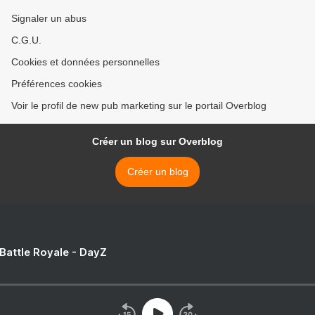
Signaler un abus
C.G.U.
Cookies et données personnelles
Préférences cookies
Voir le profil de new pub marketing sur le portail Overblog
Créer un blog sur Overblog
Créer un blog
 Battle Royale - DayZ