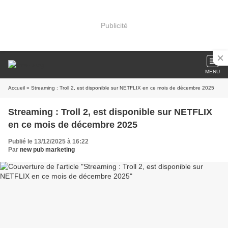
Publicité
MENU
Accueil
» Streaming : Troll 2, est disponible sur NETFLIX en ce mois de décembre 2025
Streaming : Troll 2, est disponible sur NETFLIX
en ce mois de décembre 2025
Publié le 13/12/2025 à 16:22
Par
new pub marketing