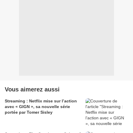
Vous aimerez aussi
Streaming : Netflix mise sur l’action
avec « GIGN », sa nouvelle série
portée par Tomer Sisley