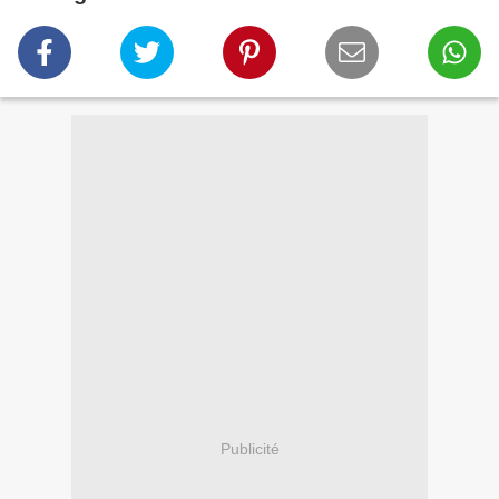
Publicité