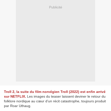
Publicité
Troll 2, la suite du film norvégien Troll (2022) est enfin arrivé
sur NETFLIX.
Les images du teaser laissent deviner le retour du
folklore nordique au cœur d’un récit catastrophe, toujours produit
par Roar Uthaug.