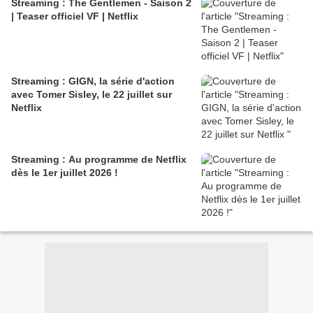
Streaming : The Gentlemen - Saison 2
| Teaser officiel VF | Netflix
Streaming : GIGN, la série d'action
avec Tomer Sisley, le 22 juillet sur
Netflix
Streaming : Au programme de Netflix
dès le 1er juillet 2026 !