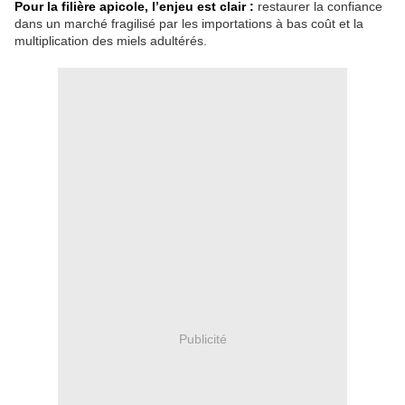
Pour la filière apicole, l’enjeu est clair :
restaurer la confiance
dans un marché fragilisé par les importations à bas coût et la
multiplication des miels adultérés.
Publicité