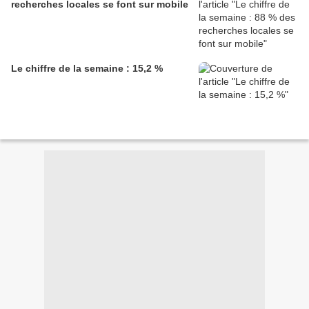
recherches locales se font sur mobile
Le chiffre de la semaine : 15,2 %