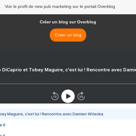
Voir le profil de new pub marketing sur le portail Overblog
Créer un blog sur Overblog
Créer un blog
 DiCaprio et Tobey Maguire, c'est lui ! Rencontre avec Dam
bey Maguire, c'est lui ! Rencontre avec Damien Witecka
e 6
e 5