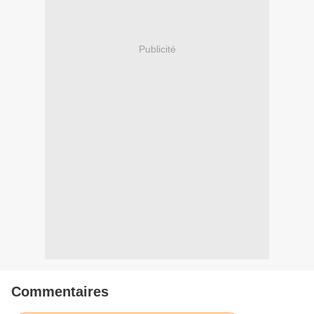
Publicité
Commentaires