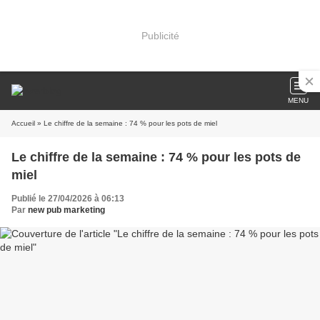
Publicité
MENU
Accueil
» Le chiffre de la semaine : 74 % pour les pots de miel
Le chiffre de la semaine : 74 % pour les pots de
miel
Publié le 27/04/2026 à 06:13
Par
new pub marketing