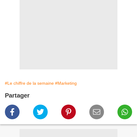
#Le chiffre de la semaine
#Marketing
Partager