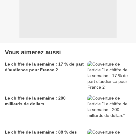
Vous aimerez aussi
Le chiffre de la semaine : 17 % de part
d’audience pour France 2
Le chiffre de la semaine : 200
milliards de dollars
Le chiffre de la semaine : 88 % des